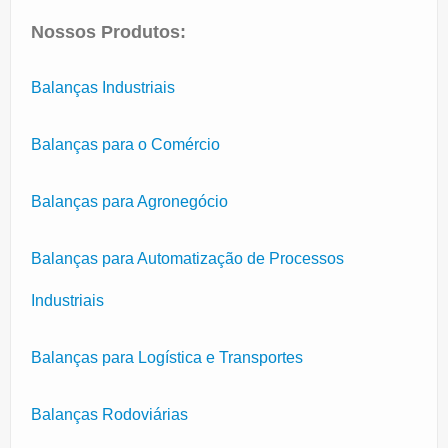
Nossos Produtos:
Balanças Industriais
Balanças para o Comércio
Balanças para Agronegócio
Balanças para Automatização de Processos
Industriais
Balanças para Logística e Transportes
Balanças Rodoviárias