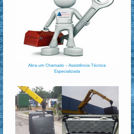
Abra um Chamado – Assistência Técnica
Especializada