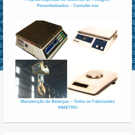
Personbalizados – Consulte-nos
Manutenção de Balanças – Todos os Fabricantes
INMETRO