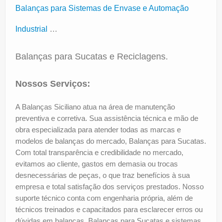
Balanças para Sistemas de Envase e Automação
Industrial
…
Balanças para Sucatas e Reciclagens.
Nossos Serviços:
A Balanças Siciliano atua na área de manutenção
preventiva e corretiva. Sua assistência técnica e mão de
obra especializada para atender todas as marcas e
modelos de balanças do mercado, Balanças para Sucatas.
Com total transparência e credibilidade no mercado,
evitamos ao cliente, gastos em demasia ou trocas
desnecessárias de peças, o que traz benefícios à sua
empresa e total satisfação dos serviços prestados. Nosso
suporte técnico conta com engenharia própria, além de
técnicos treinados e capacitados para esclarecer erros ou
dúvidas em balanças, Balanças para Sucatas e sistemas