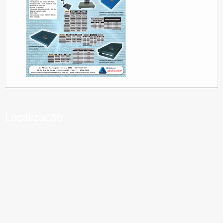
Localização