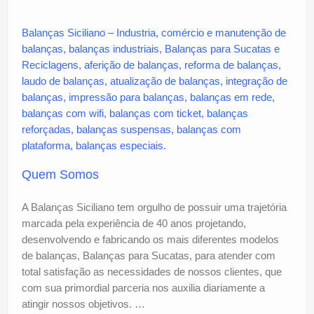
Balanças Siciliano – Industria, comércio e manutenção de
balanças, balanças industriais, Balanças para Sucatas e
Reciclagens, aferição de balanças, reforma de balanças,
laudo de balanças, atualização de balanças, integração de
balanças, impressão para balanças, balanças em rede,
balanças com wifi, balanças com ticket, balanças
reforçadas, balanças suspensas, balanças com
plataforma, balanças especiais.
Quem Somos
A Balanças Siciliano tem orgulho de possuir uma trajetória
marcada pela experiência de 40 anos projetando,
desenvolvendo e fabricando os mais diferentes modelos
de balanças, Balanças para Sucatas, para atender com
total satisfação as necessidades de nossos clientes, que
com sua primordial parceria nos auxilia diariamente a
atingir nossos objetivos. …