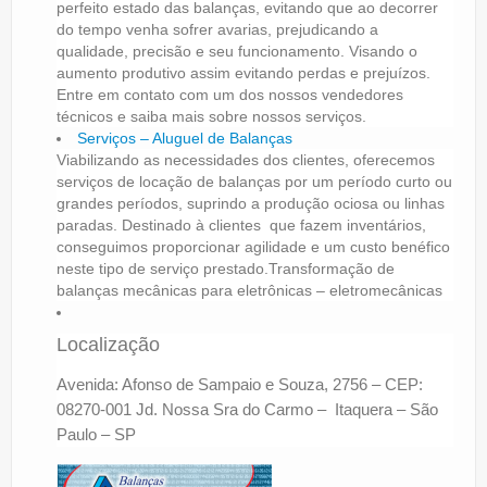
perfeito estado das balanças, evitando que ao decorrer
do tempo venha sofrer avarias, prejudicando a
qualidade, precisão e seu funcionamento. Visando o
aumento produtivo assim evitando perdas e prejuízos.
Entre em contato com um dos nossos vendedores
técnicos e saiba mais sobre nossos serviços.
Serviços – Aluguel de Balanças
Viabilizando as necessidades dos clientes, oferecemos
serviços de locação de balanças por um período curto ou
grandes períodos, suprindo a produção ociosa ou linhas
paradas. Destinado à clientes que fazem inventários,
conseguimos proporcionar agilidade e um custo benéfico
neste tipo de serviço prestado.
Transformação de
balanças mecânicas para eletrônicas – eletromecânicas
Localização
Avenida: Afonso de Sampaio e Souza, 2756 – CEP:
08270-001 Jd. Nossa Sra do Carmo – Itaquera – São
Paulo – SP