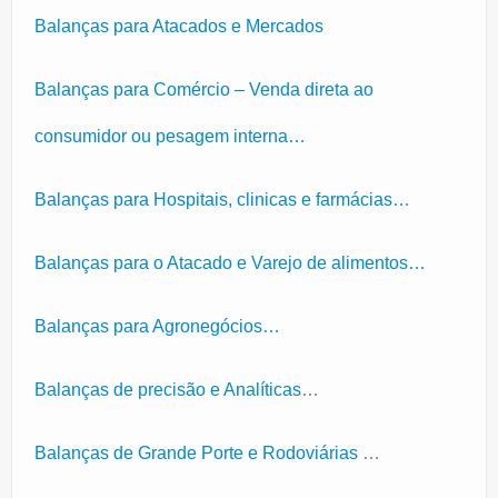
Balanças para Atacados e Mercados
Balanças para Comércio – Venda direta ao
consumidor ou pesagem interna…
Balanças para Hospitais, clinicas e farmácias…
Balanças para o Atacado e Varejo de alimentos…
Balanças para Agronegócios…
Balanças de precisão e Analíticas
…
Balanças de Grande Porte e Rodoviárias
…