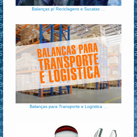
Balanças p/ Reciclagens e Sucatas …
Balanças para Transporte e Logística …