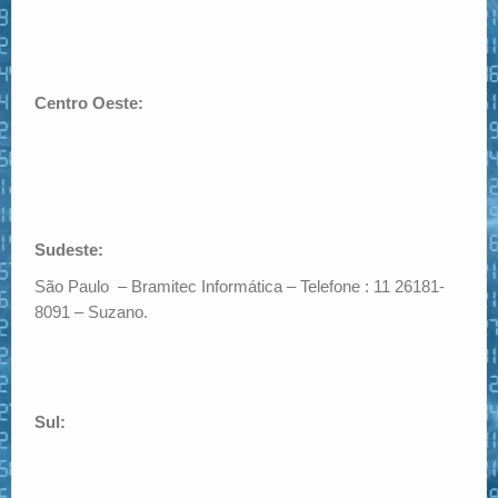
Centro Oeste:
Sudeste:
São Paulo – Bramitec Informática – Telefone : 11 26181-
8091 – Suzano.
Sul: