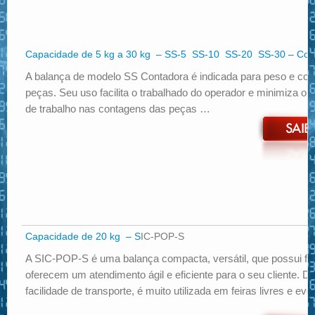
Capacidade de 5 kg a 30 kg – SS-5 SS-10 SS-20 SS-30 – Con
A balança de modelo SS Contadora é indicada para peso e co
peças. Seu uso facilita o trabalhado do operador e minimiza o 
de trabalho nas contagens das peças …
Capacidade de 20 kg – S
IC-POP-S
A SIC-POP-S é uma balança compacta, versátil, que possui f
oferecem um atendimento ágil e eficiente para o seu cliente. D
facilidade de transporte, é muito utilizada em feiras livres e ev