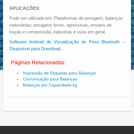
APLICAÇÕES:
Pode ser utilizada em: Plataformas de pesagem, balanças
rodoviárias; pesagens leves, agressivas, ensaios de
tração e compressão, indústrias e usos em geral.
Software Android de Visualização de Peso Bluetooth –
Disponível para Download.
Páginas Relacionadas:
Impressão de Etiquetas para Balanças
Comunicação para Balanças
Balanças por Capacidade kg