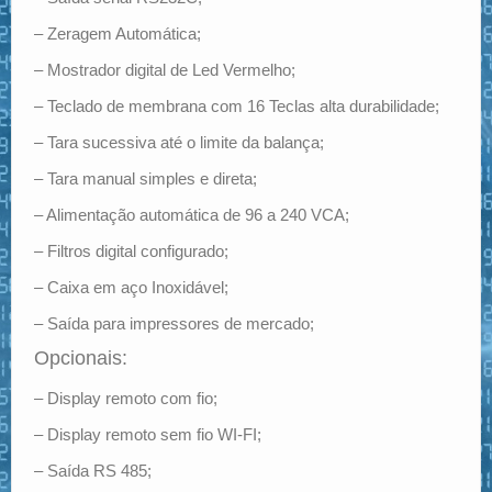
– Zeragem Automática;
– Mostrador digital de Led Vermelho;
– Teclado de membrana com 16 Teclas alta durabilidade;
– Tara sucessiva até o limite da balança;
– Tara manual simples e direta;
– Alimentação automática de 96 a 240 VCA;
– Filtros digital configurado;
– Caixa em aço Inoxidável;
– Saída para impressores de mercado;
Opcionais:
– Display remoto com fio;
– Display remoto sem fio WI-FI;
– Saída RS 485;