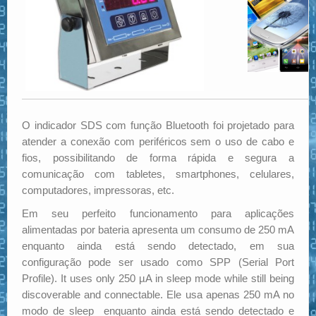
O indicador SDS com função Bluetooth foi projetado para
atender a conexão com periféricos sem o uso de cabo e
fios, possibilitando de forma rápida e segura a
comunicação com tabletes, smartphones, celulares,
computadores, impressoras, etc.
Em seu perfeito funcionamento para aplicações
alimentadas por bateria apresenta um consumo de 250 mA
enquanto ainda está sendo detectado, em sua
configuração pode ser usado como SPP (Serial Port
Profile). It uses only 250 µA in sleep mode while still being
discoverable and connectable. Ele usa apenas 250 mA no
modo de sleep enquanto ainda está sendo detectado e