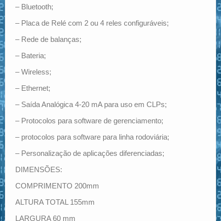
– Bluetooth;
– Placa de Relé com 2 ou 4 reles configuráveis;
– Rede de balanças;
– Bateria;
– Wireless;
– Ethernet;
– Saída Analógica 4-20 mA para uso em CLPs;
– Protocolos para software de gerenciamento;
– protocolos para software para linha rodoviária;
– Personalização de aplicações diferenciadas;
DIMENSÕES:
COMPRIMENTO 200mm
ALTURA TOTAL 155mm
LARGURA 60 mm