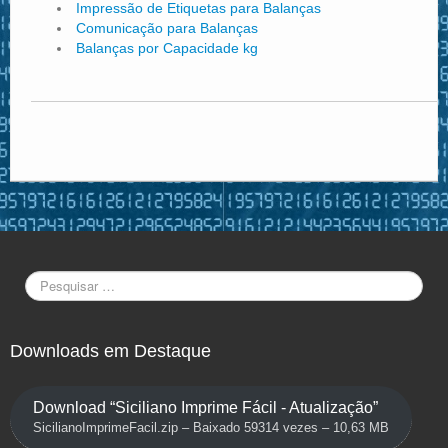
Impressão de Etiquetas para Balanças
Comunicação para Balanças
Balanças por Capacidade kg
Downloads em Destaque
Download “Siciliano Imprime Fácil - Atualização”
SicilianoImprimeFacil.zip – Baixado 59314 vezes – 10,63 MB