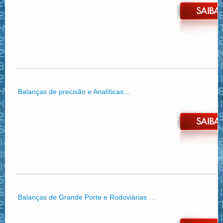
Balanças de precisão e Analíticas…
Balanças de Grande Porte e Rodoviárias …