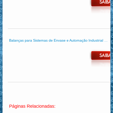
Balanças para Sistemas de Envase e Automação Industrial …
Páginas Relacionadas: