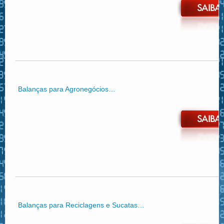
Balanças para Agronegócios…
Balanças para Reciclagens e Sucatas…