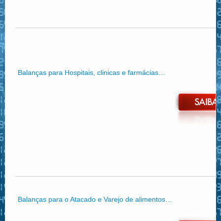
Balanças para Hospitais, clinicas e farmácias…
Balanças para o Atacado e Varejo de alimentos…