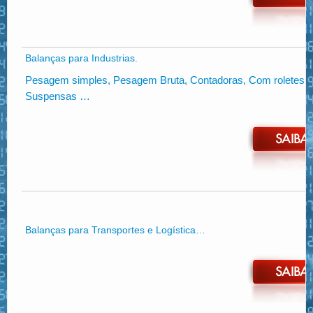
Balanças para Industrias.
Pesagem simples, Pesagem Bruta, Contadoras, Com roletes, Ba
Suspensas …
Balanças para Transportes e Logística…