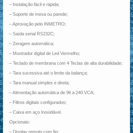
– Instalação fácil e rápida;
– Suporte de mesa ou parede;
– Aprovação pelo INMETRO;
– Saída serial RS232C;
– Zeragem automática;
– Mostrador digital de Led Vermelho;
– Teclado de membrana com 4 Teclas de alta durabilidade;
– Tara sucessiva até o limite da balança;
– Tara manual simples e direta;
– Alimentação automática de 96 a 240 VCA;
– Filtros digitais configurados;
– Caixa em aço Inoxidável.
Opcionais:
– Display remoto com fio;