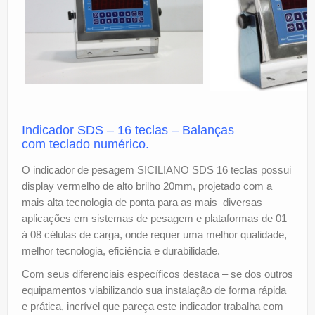
Indicador SDS – 16 teclas –
Balanças
com teclado numérico.
O indicador de pesagem SICILIANO SDS 16 teclas possui
display vermelho de alto brilho 20mm, projetado com a
mais alta tecnologia de ponta para as mais diversas
aplicações em sistemas de pesagem e plataformas de 01
á 08 células de carga, onde requer uma melhor qualidade,
melhor tecnologia, eficiência e durabilidade.
Com seus diferenciais específicos destaca – se dos outros
equipamentos viabilizando sua instalação de forma rápida
e prática, incrível que pareça este indicador trabalha com