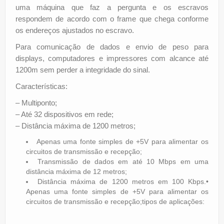
uma máquina que faz a pergunta e os escravos
respondem de acordo com o frame que chega conforme
os endereços ajustados no escravo.
Para comunicação de dados e envio de peso para
displays, computadores e impressores com alcance até
1200m sem perder a integridade do sinal.
Características:
– Multiponto;
– Até 32 dispositivos em rede;
– Distância máxima de 1200 metros;
Apenas uma fonte simples de +5V para alimentar os
circuitos de transmissão e recepção;
Transmissão de dados em até 10 Mbps em uma
distância máxima de 12 metros;
Distância máxima de 1200 metros em 100 Kbps.•
Apenas uma fonte simples de +5V para alimentar os
circuitos de transmissão e recepção;tipos de aplicações: