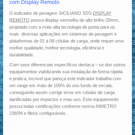
com Display Remoto
O indicador de pesagem SICILIANO SDS
DISPLAY
REMOTO
possui display vermelho de alto brilho 20mm,
projetado com a mais alta tecnologia de ponta para as
mais diversas aplicações em sistemas de pesagem e
plataformas de 01 á 08 células de carga, onde requer uma
melhor qualidade, melhor tecnologia, eficiência e
durabilidade.
Com seus diferenciais específicos destaca – se dos outros
equipamentos viabilizando sua instalação de forma rápida
e prática, incrível que pareça este indicador trabalha com
um range em mais de 100% do seu fundo de escala,
conseguindo assim corrigir erros em células de carga
danificadas por impactos e mau uso. Este equipamento
possui todas certificações conforme norma INMETRO
236/94 e filtros configuráveis.