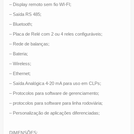
– Display remoto sem fio WI-FI;
– Saída RS 485;
– Bluetooth;
– Placa de Relé com 2 ou 4 reles configuráveis;
– Rede de balanças;
– Bateria;
– Wireless;
– Ethernet;
– Saída Analógica 4-20 mA para uso em CLPs;
– Protocolos para software de gerenciamento;
– protocolos para software para linha rodoviária;
– Personalização de aplicações diferenciadas;
DIMENSÕES: