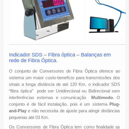
Indicador SDS –
Fibra óptica – Balanças em
rede de Fibra Óptica.
O conjunto de Conversores de Fibra Óptica oferece ao
sistema um maior custo-benefício para transmissões dos
sinais a longa distância de até 120 Km, o indicador SDS
“fibra óptica” pode ser Unidirecional ou Bidirecional sem
interferências externas e comunicação
Multimodo
. O
conjunto é de fácil instalação, pois é um sistema
Plug-
and-Play
e não necessita de ajuste para atingir distâncias
pequenas até 03 Km.
Os Conversores de Fibra Óptica tem como finalidade as