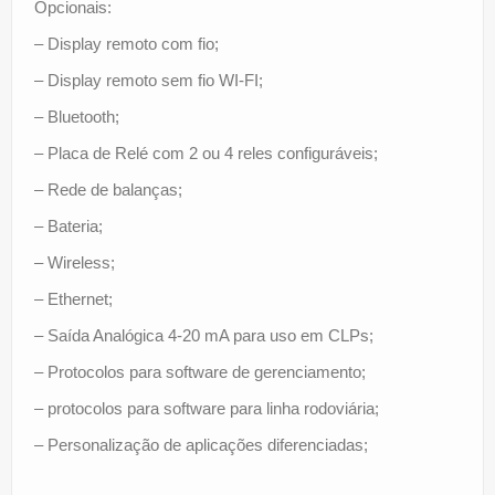
Opcionais:
– Display remoto com fio;
– Display remoto sem fio WI-FI;
– Bluetooth;
– Placa de Relé com 2 ou 4 reles configuráveis;
– Rede de balanças;
– Bateria;
– Wireless;
– Ethernet;
– Saída Analógica 4-20 mA para uso em CLPs;
– Protocolos para software de gerenciamento;
– protocolos para software para linha rodoviária;
– Personalização de aplicações diferenciadas;