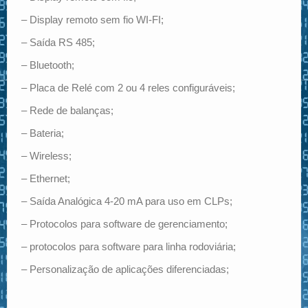
– Display remoto sem fio WI-FI;
– Saída RS 485;
– Bluetooth;
– Placa de Relé com 2 ou 4 reles configuráveis;
– Rede de balanças;
– Bateria;
– Wireless;
– Ethernet;
– Saída Analógica 4-20 mA para uso em CLPs;
– Protocolos para software de gerenciamento;
– protocolos para software para linha rodoviária;
– Personalização de aplicações diferenciadas;