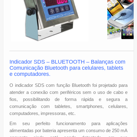
Indicador SDS – BLUETOOTH –
Balanças com
Comunicação Bluetooth para celulares, tablets
e computadores.
O indicador SDS com função Bluetooth foi projetado para
atender a conexão com periféricos sem o uso de cabo e
fios, possibilitando de forma rápida e segura a
comunicação com tabletes, smartphones, celulares,
computadores, impressoras, etc.
Em seu perfeito funcionamento para aplicações
alimentadas por bateria apresenta um consumo de 250 mA