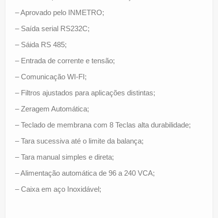
– Aprovado pelo INMETRO;
– Saída serial RS232C;
– Sáida RS 485;
– Entrada de corrente e tensão;
– Comunicação WI-FI;
– Filtros ajustados para aplicações distintas;
– Zeragem Automática;
– Teclado de membrana com 8 Teclas alta durabilidade;
– Tara sucessiva até o limite da balança;
– Tara manual simples e direta;
– Alimentação automática de 96 a 240 VCA;
– Caixa em aço Inoxidável;