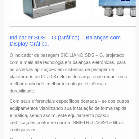
Indicador SDS – G (Gráfico) –
Balanças com
Display Gráfico.
O indicador de pesagem SICILIANO SDS – G, projetado
com a mais alta tecnologia em balanças eletrônicas, para
as diversas aplicações em sistemas de pesagem e
plataformas de 01 á 08 células de carga, onde requer uma
melhor qualidade, melhor tecnologia, eficiência e
durabilidade.
Com seus diferenciais específicos destaca – se dos outros
equipamentos viabilizando sua instalação de forma rápida
e prática, sendo assim, este equipamento possui
certificações conforme norma INMETRO 236/94 e filtros
configuráveis.