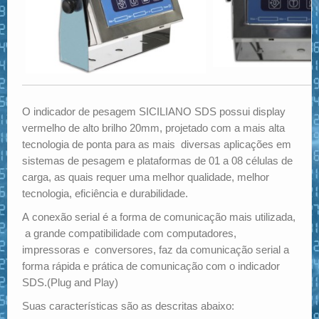
O indicador de pesagem SICILIANO SDS possui display
vermelho de alto brilho 20mm, projetado com a mais alta
tecnologia de ponta para as mais diversas aplicações em
sistemas de pesagem e plataformas de 01 a 08 células de
carga, as quais requer uma melhor qualidade, melhor
tecnologia, eficiência e durabilidade.
A conexão serial é a forma de comunicação mais utilizada,
a grande compatibilidade com computadores,
impressoras e conversores, faz da comunicação serial a
forma rápida e prática de comunicação com o indicador
SDS.(Plug and Play)
Suas características são as descritas abaixo: