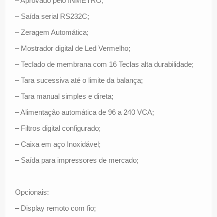
– Aprovado pelo INMETRO;
– Saída serial RS232C;
– Zeragem Automática;
– Mostrador digital de Led Vermelho;
– Teclado de membrana com 16 Teclas alta durabilidade;
– Tara sucessiva até o limite da balança;
– Tara manual simples e direta;
– Alimentação automática de 96 a 240 VCA;
– Filtros digital configurado;
– Caixa em aço Inoxidável;
– Saída para impressores de mercado;
Opcionais:
– Display remoto com fio;