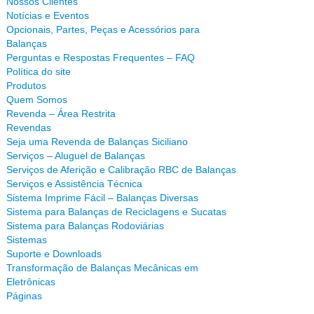
Nossos Clientes
Notícias e Eventos
Opcionais, Partes, Peças e Acessórios para
Balanças
Perguntas e Respostas Frequentes – FAQ
Política do site
Produtos
Quem Somos
Revenda – Área Restrita
Revendas
Seja uma Revenda de Balanças Siciliano
Serviços – Aluguel de Balanças
Serviços de Aferição e Calibração RBC de Balanças
Serviços e Assistência Técnica
Sistema Imprime Fácil – Balanças Diversas
Sistema para Balanças de Reciclagens e Sucatas
Sistema para Balanças Rodoviárias
Sistemas
Suporte e Downloads
Transformação de Balanças Mecânicas em
Eletrônicas
Páginas