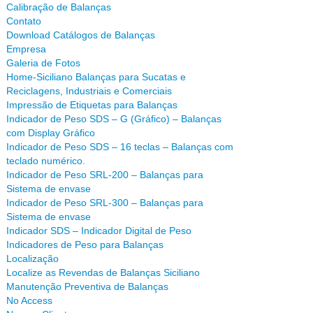
Calibração de Balanças
Contato
Download Catálogos de Balanças
Empresa
Galeria de Fotos
Home-Siciliano Balanças para Sucatas e
Reciclagens, Industriais e Comerciais
Impressão de Etiquetas para Balanças
Indicador de Peso SDS – G (Gráfico) – Balanças
com Display Gráfico
Indicador de Peso SDS – 16 teclas – Balanças com
teclado numérico.
Indicador de Peso SRL-200 – Balanças para
Sistema de envase
Indicador de Peso SRL-300 – Balanças para
Sistema de envase
Indicador SDS – Indicador Digital de Peso
Indicadores de Peso para Balanças
Localização
Localize as Revendas de Balanças Siciliano
Manutenção Preventiva de Balanças
No Access