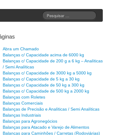
áginas
Abra um Chamado
Balanças c/ Capacidade acima de 6000 kg
Balanças c/ Capacidade de 200 g a 6 kg – Analíticas
/ Semi Analíticas
Balanças c/ Capacidade de 3000 kg a 5000 kg
Balanças c/ Capacidade de 5 kg a 30 kg
Balanças c/ Capacidade de 50 kg a 300 kg
Balanças c/ Capacidade de 500 kg a 2000 kg
Balanças com Roletes
Balanças Comerciais
Balanças de Precisão e Analíticas / Semi Analíticas
Balanças Industriais
Balanças para Agronegócios
Balanças para Atacado e Varejo de Alimentos
Balanças para Caminhões / Carretas (Rodoviárias)