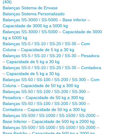
(40t)
Balanças Sistema de Envase
Balanças Sistema Personalizado
Balanças SS-3000 / SS-5000 – Base inferior –
Capacidade de 3000 kg a 5000 kg
Balanças SS-3000 / SS-5000 – Capacidade de 3000
kg a 5000 kg
Balanças SS-5 / SS-10 / SS-20 / SS-30 – Com
Coluna – Capacidade de 5 kg a 30 kg
Balanças SS-5 / SS-10 / SS-20 / SS-30 – Pesadora
– Capacidade de 5 kg a 30 kg
Balanças SS-5 / SS-10 / SS-20 / SS-30 – Contadora
– Capacidade de 5 kg a 30 kg
Balanças SS-50 / SS-100 / SS-200 / SS-300 – Com
Coluna – Capacidade de 50 kg a 300 kg
Balanças SS-50 / SS-100 / SS-200 / SS-300 –
Pesadora – Capacidade de 50 kg a 300 kg
Balanças SS-50 / SS-100 / SS-200 / SS-300 –
Contadora – Capacidade de 50 kg a 300 kg
Balanças SS-500 / SS-1000 / SS-1500 / SS-2000 –
Base Inferior – Capacidade de 500 kg a 2000 kg
Balanças SS-500 / SS-1000 / SS-1500 / SS-2000 –
Base Padrão – Capacidade de 500 kg a 2000 kg