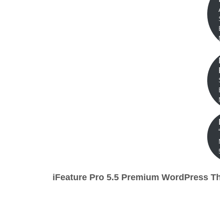
iFeature Pro 5.5 Premium WordPress 