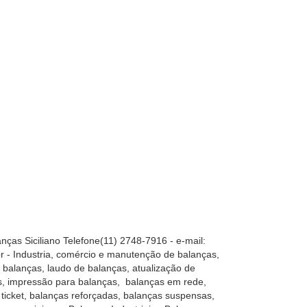
nças Siciliano Telefone(11) 2748-7916 - e-mail:
r - Industria, comércio e manutenção de balanças,
 balanças, laudo de balanças, atualização de
s, impressão para balanças, balanças em rede,
ticket, balanças reforçadas, balanças suspensas,