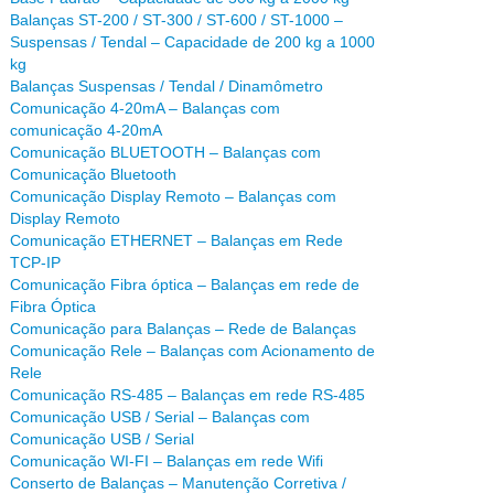
Balanças ST-200 / ST-300 / ST-600 / ST-1000 –
Suspensas / Tendal – Capacidade de 200 kg a 1000
kg
Balanças Suspensas / Tendal / Dinamômetro
Comunicação 4-20mA – Balanças com
comunicação 4-20mA
Comunicação BLUETOOTH – Balanças com
Comunicação Bluetooth
Comunicação Display Remoto – Balanças com
Display Remoto
Comunicação ETHERNET – Balanças em Rede
TCP-IP
Comunicação Fibra óptica – Balanças em rede de
Fibra Óptica
Comunicação para Balanças – Rede de Balanças
Comunicação Rele – Balanças com Acionamento de
Rele
Comunicação RS-485 – Balanças em rede RS-485
Comunicação USB / Serial – Balanças com
Comunicação USB / Serial
Comunicação WI-FI – Balanças em rede Wifi
Conserto de Balanças – Manutenção Corretiva /