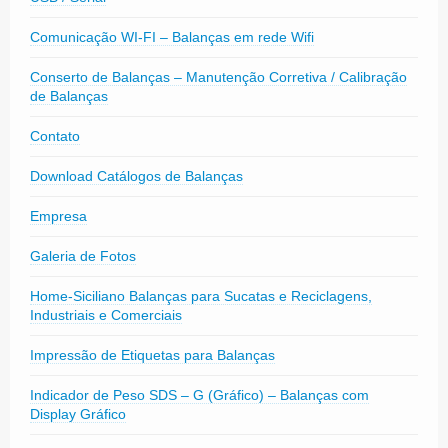
Comunicação WI-FI – Balanças em rede Wifi
Conserto de Balanças – Manutenção Corretiva / Calibração
de Balanças
Contato
Download Catálogos de Balanças
Empresa
Galeria de Fotos
Home-Siciliano Balanças para Sucatas e Reciclagens,
Industriais e Comerciais
Impressão de Etiquetas para Balanças
Indicador de Peso SDS – G (Gráfico) – Balanças com
Display Gráfico