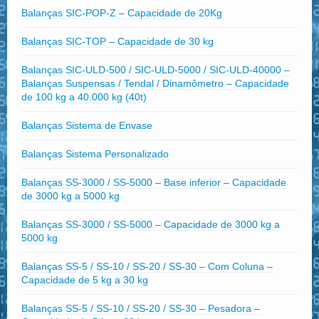
Balanças SIC-POP-Z – Capacidade de 20Kg
Balanças SIC-TOP – Capacidade de 30 kg
Balanças SIC-ULD-500 / SIC-ULD-5000 / SIC-ULD-40000 –
Balanças Suspensas / Tendal / Dinamômetro – Capacidade
de 100 kg a 40.000 kg (40t)
Balanças Sistema de Envase
Balanças Sistema Personalizado
Balanças SS-3000 / SS-5000 – Base inferior – Capacidade
de 3000 kg a 5000 kg
Balanças SS-3000 / SS-5000 – Capacidade de 3000 kg a
5000 kg
Balanças SS-5 / SS-10 / SS-20 / SS-30 – Com Coluna –
Capacidade de 5 kg a 30 kg
Balanças SS-5 / SS-10 / SS-20 / SS-30 – Pesadora –