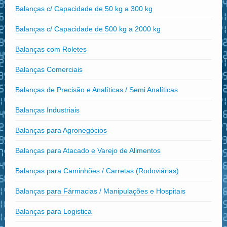
Balanças c/ Capacidade de 50 kg a 300 kg
Balanças c/ Capacidade de 500 kg a 2000 kg
Balanças com Roletes
Balanças Comerciais
Balanças de Precisão e Analíticas / Semi Analíticas
Balanças Industriais
Balanças para Agronegócios
Balanças para Atacado e Varejo de Alimentos
Balanças para Caminhões / Carretas (Rodoviárias)
Balanças para Fármacias / Manipulações e Hospitais
Balanças para Logistica