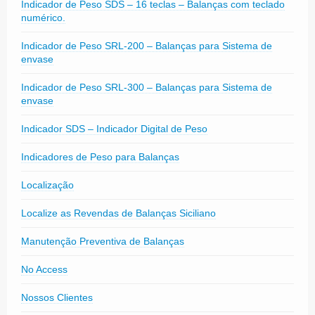
Indicador de Peso SDS – 16 teclas – Balanças com teclado
numérico.
Indicador de Peso SRL-200 – Balanças para Sistema de
envase
Indicador de Peso SRL-300 – Balanças para Sistema de
envase
Indicador SDS – Indicador Digital de Peso
Indicadores de Peso para Balanças
Localização
Localize as Revendas de Balanças Siciliano
Manutenção Preventiva de Balanças
No Access
Nossos Clientes