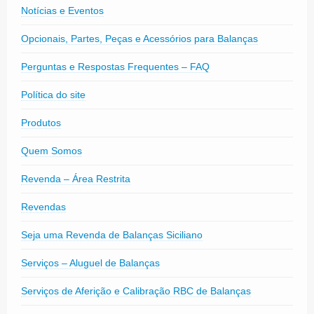
Notícias e Eventos
Opcionais, Partes, Peças e Acessórios para Balanças
Perguntas e Respostas Frequentes – FAQ
Política do site
Produtos
Quem Somos
Revenda – Área Restrita
Revendas
Seja uma Revenda de Balanças Siciliano
Serviços – Aluguel de Balanças
Serviços de Aferição e Calibração RBC de Balanças