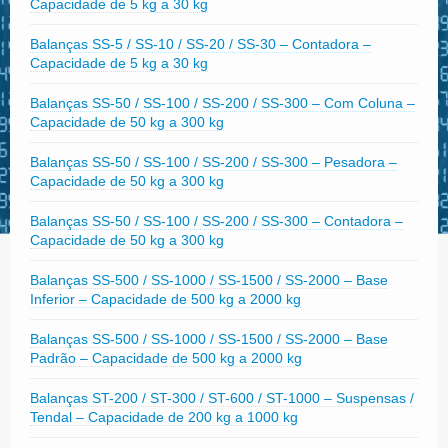
Capacidade de 5 kg a 30 kg
Balanças SS-5 / SS-10 / SS-20 / SS-30 – Contadora –
Capacidade de 5 kg a 30 kg
Balanças SS-50 / SS-100 / SS-200 / SS-300 – Com Coluna –
Capacidade de 50 kg a 300 kg
Balanças SS-50 / SS-100 / SS-200 / SS-300 – Pesadora –
Capacidade de 50 kg a 300 kg
Balanças SS-50 / SS-100 / SS-200 / SS-300 – Contadora –
Capacidade de 50 kg a 300 kg
Balanças SS-500 / SS-1000 / SS-1500 / SS-2000 – Base
Inferior – Capacidade de 500 kg a 2000 kg
Balanças SS-500 / SS-1000 / SS-1500 / SS-2000 – Base
Padrão – Capacidade de 500 kg a 2000 kg
Balanças ST-200 / ST-300 / ST-600 / ST-1000 – Suspensas /
Tendal – Capacidade de 200 kg a 1000 kg