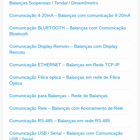
Balanças Suspensas / Tendal / Dinamômetro
Comunicação 4-20mA – Balanças com comunicação 4-20mA
Comunicação BLUETOOTH – Balanças com Comunicação
Bluetooth
Comunicação Display Remoto – Balanças com Display
Remoto
Comunicação ETHERNET – Balanças em Rede TCP-IP
Comunicação Fibra óptica – Balanças em rede de Fibra
Óptica
Comunicação para Balanças – Rede de Balanças
Comunicação Rele – Balanças com Acionamento de Rele
Comunicação RS-485 – Balanças em rede RS-485
Comunicação USB / Serial – Balanças com Comunicação
USB / Serial