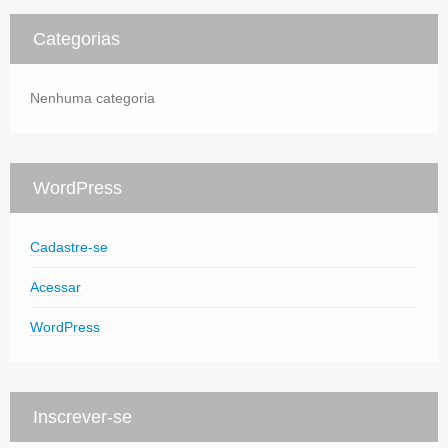
Categorias
Nenhuma categoria
WordPress
Cadastre-se
Acessar
WordPress
Inscrever-se