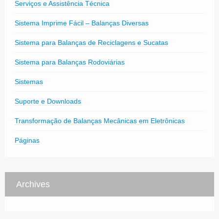
Serviços e Assistência Técnica
Sistema Imprime Fácil – Balanças Diversas
Sistema para Balanças de Reciclagens e Sucatas
Sistema para Balanças Rodoviárias
Sistemas
Suporte e Downloads
Transformação de Balanças Mecânicas em Eletrônicas
Páginas
Archives