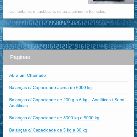
Comentários e trackbacks estão atualmente fechados.
Páginas
Abra um Chamado
Balanças c/ Capacidade acima de 6000 kg
Balanças c/ Capacidade de 200 g a 6 kg – Analíticas / Semi
Analíticas
Balanças c/ Capacidade de 3000 kg a 5000 kg
Balanças c/ Capacidade de 5 kg a 30 kg