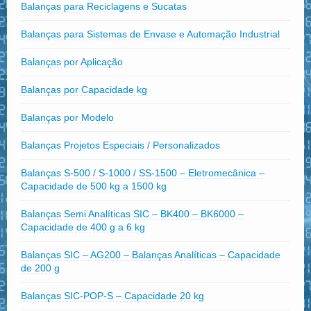
Balanças para Reciclagens e Sucatas
Balanças para Sistemas de Envase e Automação Industrial
Balanças por Aplicação
Balanças por Capacidade kg
Balanças por Modelo
Balanças Projetos Especiais / Personalizados
Balanças S-500 / S-1000 / SS-1500 – Eletromecânica –
Capacidade de 500 kg a 1500 kg
Balanças Semi Analíticas SIC – BK400 – BK6000 –
Capacidade de 400 g a 6 kg
Balanças SIC – AG200 – Balanças Analíticas – Capacidade
de 200 g
Balanças SIC-POP-S – Capacidade 20 kg