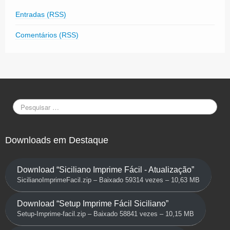
Entradas (RSS)
Comentários (RSS)
Downloads em Destaque
Download “Siciliano Imprime Fácil - Atualização”
SicilianoImprimeFacil.zip – Baixado 59314 vezes – 10,63 MB
Download “Setup Imprime Fácil Siciliano”
Setup-Imprime-facil.zip – Baixado 58841 vezes – 10,15 MB