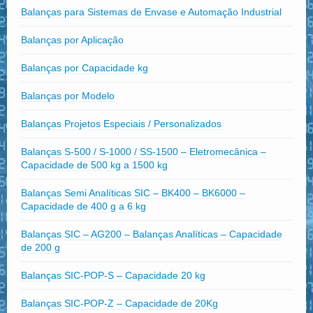
Balanças para Sistemas de Envase e Automação Industrial
Balanças por Aplicação
Balanças por Capacidade kg
Balanças por Modelo
Balanças Projetos Especiais / Personalizados
Balanças S-500 / S-1000 / SS-1500 – Eletromecânica –
Capacidade de 500 kg a 1500 kg
Balanças Semi Analíticas SIC – BK400 – BK6000 –
Capacidade de 400 g a 6 kg
Balanças SIC – AG200 – Balanças Analíticas – Capacidade
de 200 g
Balanças SIC-POP-S – Capacidade 20 kg
Balanças SIC-POP-Z – Capacidade de 20Kg