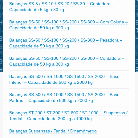
Balanças SS-5 / SS-10 / SS-20 / SS-30 – Contadora –
Capacidade de 5 kg a 30 kg
Balanças SS-50 / SS-100 / SS-200 / SS-300 – Com Coluna –
Capacidade de 50 kg a 300 kg
Balanças SS-50 / SS-100 / SS-200 / SS-300 – Pesadora –
Capacidade de 50 kg a 300 kg
Balanças SS-50 / SS-100 / SS-200 / SS-300 – Contadora –
Capacidade de 50 kg a 300 kg
Balanças SS-500 / SS-1000 / SS-1500 / SS-2000 – Base
Inferior – Capacidade de 500 kg a 2000 kg
Balanças SS-500 / SS-1000 / SS-1500 / SS-2000 – Base
Padrão – Capacidade de 500 kg a 2000 kg
Balanças ST-200 / ST-300 / ST-600 / ST-1000 – Suspensas /
Tendal – Capacidade de 200 kg a 1000 kg
Balanças Suspensas / Tendal / Dinamômetro