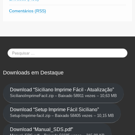
Comentários (RSS)
Downloads em Destaque
Download “Siciliano Imprime Fácil - Atualização”
SicilianoImprimeFacil.zip – Baixado 58911 vezes – 10,63 MB
Download “Setup Imprime Fácil Siciliano”
Setup-Imprime-facil.zip – Baixado 58405 vezes – 10,15 MB
Download “Manual_SDS.pdf”