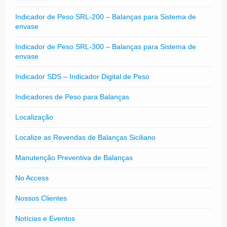
Indicador de Peso SRL-200 – Balanças para Sistema de
envase
Indicador de Peso SRL-300 – Balanças para Sistema de
envase
Indicador SDS – Indicador Digital de Peso
Indicadores de Peso para Balanças
Localização
Localize as Revendas de Balanças Siciliano
Manutenção Preventiva de Balanças
No Access
Nossos Clientes
Notícias e Eventos