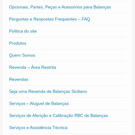
Opcionais, Partes, Peças e Acessórios para Balanças
Perguntas e Respostas Frequentes – FAQ
Política do site
Produtos
Quem Somos
Revenda – Área Restrita
Revendas
Seja uma Revenda de Balanças Siciliano
Serviços – Aluguel de Balanças
Serviços de Aferição e Calibração RBC de Balanças
Serviços e Assistência Técnica