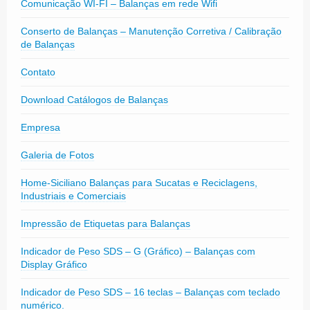
Comunicação WI-FI – Balanças em rede Wifi
Conserto de Balanças – Manutenção Corretiva / Calibração
de Balanças
Contato
Download Catálogos de Balanças
Empresa
Galeria de Fotos
Home-Siciliano Balanças para Sucatas e Reciclagens,
Industriais e Comerciais
Impressão de Etiquetas para Balanças
Indicador de Peso SDS – G (Gráfico) – Balanças com
Display Gráfico
Indicador de Peso SDS – 16 teclas – Balanças com teclado
numérico.