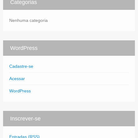
Categorias
Nenhuma categoria
WordPress
Cadastre-se
Acessar
WordPress
Inscrever-se
Entradas (RSS)