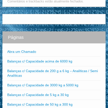
Comentários e trackbacks estão atualmente fechados.
Páginas
Abra um Chamado
Balanças c/ Capacidade acima de 6000 kg
Balanças c/ Capacidade de 200 g a 6 kg – Analíticas / Semi
Analíticas
Balanças c/ Capacidade de 3000 kg a 5000 kg
Balanças c/ Capacidade de 5 kg a 30 kg
Balanças c/ Capacidade de 50 kg a 300 kg