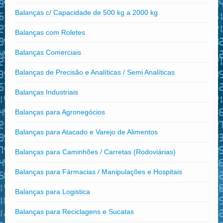
Balanças c/ Capacidade de 500 kg a 2000 kg
Balanças com Roletes
Balanças Comerciais
Balanças de Precisão e Analíticas / Semi Analíticas
Balanças Industriais
Balanças para Agronegócios
Balanças para Atacado e Varejo de Alimentos
Balanças para Caminhões / Carretas (Rodoviárias)
Balanças para Fármacias / Manipulações e Hospitais
Balanças para Logistica
Balanças para Reciclagens e Sucatas