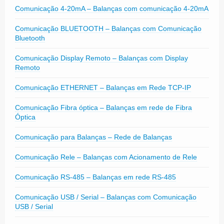
Comunicação 4-20mA – Balanças com comunicação 4-20mA
Comunicação BLUETOOTH – Balanças com Comunicação
Bluetooth
Comunicação Display Remoto – Balanças com Display
Remoto
Comunicação ETHERNET – Balanças em Rede TCP-IP
Comunicação Fibra óptica – Balanças em rede de Fibra
Óptica
Comunicação para Balanças – Rede de Balanças
Comunicação Rele – Balanças com Acionamento de Rele
Comunicação RS-485 – Balanças em rede RS-485
Comunicação USB / Serial – Balanças com Comunicação
USB / Serial