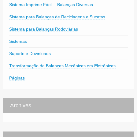
Sistema Imprime Fácil – Balanças Diversas
Sistema para Balanças de Reciclagens e Sucatas
Sistema para Balanças Rodoviárias
Sistemas
Suporte e Downloads
Transformação de Balanças Mecânicas em Eletrônicas
Páginas
Archives