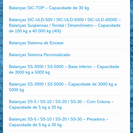
Balanças SIC-TOP – Capacidade de 30 kg
Balanças SIC-ULD-500 / SIC-ULD-5000 / SIC-ULD-40000 –
Balanças Suspensas / Tendal / Dinamômetro – Capacidade
de 100 kg a 40.000 kg (40t)
Balanças Sistema de Envase
Balanças Sistema Personalizado
Balanças SS-3000 / SS-5000 – Base inferior – Capacidade
de 3000 kg a 5000 kg
Balanças SS-3000 / SS-5000 – Capacidade de 3000 kg a
5000 kg
Balanças SS-5 / SS-10 / SS-20 / SS-30 – Com Coluna –
Capacidade de 5 kg a 30 kg
Balanças SS-5 / SS-10 / SS-20 / SS-30 – Pesadora –
Capacidade de 5 kg a 30 kg