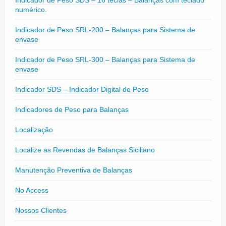
numérico.
Indicador de Peso SRL-200 – Balanças para Sistema de
envase
Indicador de Peso SRL-300 – Balanças para Sistema de
envase
Indicador SDS – Indicador Digital de Peso
Indicadores de Peso para Balanças
Localização
Localize as Revendas de Balanças Siciliano
Manutenção Preventiva de Balanças
No Access
Nossos Clientes