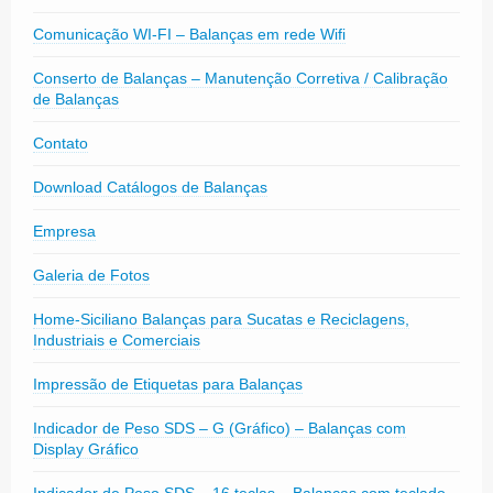
Comunicação WI-FI – Balanças em rede Wifi
Conserto de Balanças – Manutenção Corretiva / Calibração
de Balanças
Contato
Download Catálogos de Balanças
Empresa
Galeria de Fotos
Home-Siciliano Balanças para Sucatas e Reciclagens,
Industriais e Comerciais
Impressão de Etiquetas para Balanças
Indicador de Peso SDS – G (Gráfico) – Balanças com
Display Gráfico
Indicador de Peso SDS – 16 teclas – Balanças com teclado