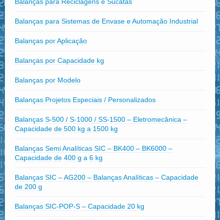
Balanças para Reciclagens e Sucatas
Balanças para Sistemas de Envase e Automação Industrial
Balanças por Aplicação
Balanças por Capacidade kg
Balanças por Modelo
Balanças Projetos Especiais / Personalizados
Balanças S-500 / S-1000 / SS-1500 – Eletromecânica –
Capacidade de 500 kg a 1500 kg
Balanças Semi Analíticas SIC – BK400 – BK6000 –
Capacidade de 400 g a 6 kg
Balanças SIC – AG200 – Balanças Analíticas – Capacidade
de 200 g
Balanças SIC-POP-S – Capacidade 20 kg