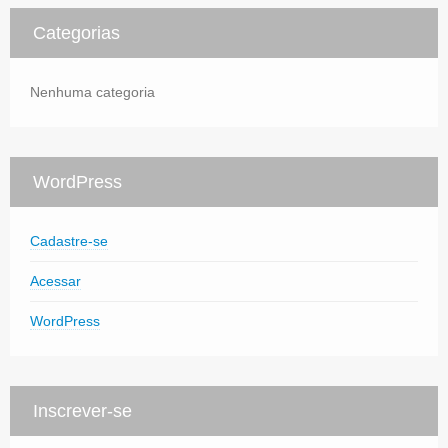
Categorias
Nenhuma categoria
WordPress
Cadastre-se
Acessar
WordPress
Inscrever-se