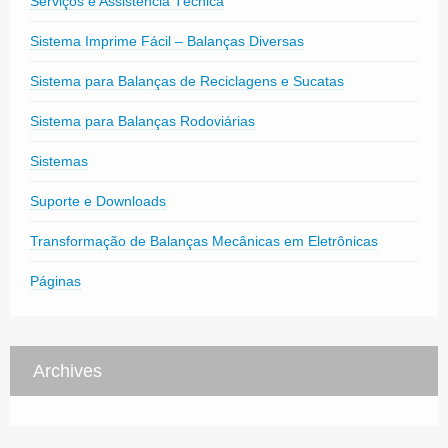
Serviços e Assistência Técnica
Sistema Imprime Fácil – Balanças Diversas
Sistema para Balanças de Reciclagens e Sucatas
Sistema para Balanças Rodoviárias
Sistemas
Suporte e Downloads
Transformação de Balanças Mecânicas em Eletrônicas
Páginas
Archives