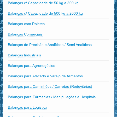
Balanças c/ Capacidade de 50 kg a 300 kg
Balanças c/ Capacidade de 500 kg a 2000 kg
Balanças com Roletes
Balanças Comerciais
Balanças de Precisão e Analíticas / Semi Analíticas
Balanças Industriais
Balanças para Agronegócios
Balanças para Atacado e Varejo de Alimentos
Balanças para Caminhões / Carretas (Rodoviárias)
Balanças para Fármacias / Manipulações e Hospitais
Balanças para Logistica