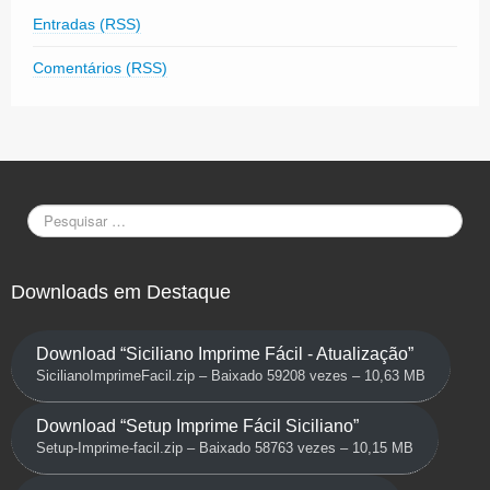
Entradas (RSS)
Comentários (RSS)
Downloads em Destaque
Download “Siciliano Imprime Fácil - Atualização”
SicilianoImprimeFacil.zip – Baixado 59208 vezes – 10,63 MB
Download “Setup Imprime Fácil Siciliano”
Setup-Imprime-facil.zip – Baixado 58763 vezes – 10,15 MB