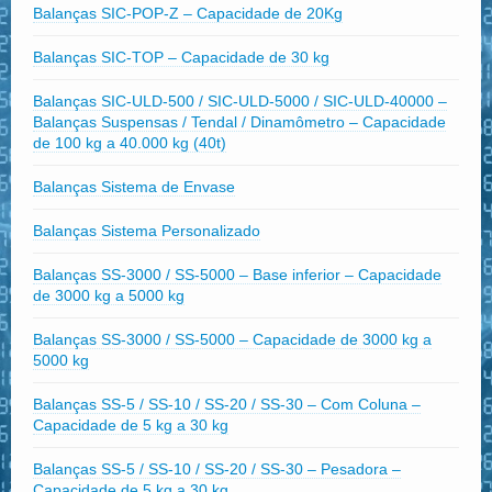
Balanças SIC-POP-Z – Capacidade de 20Kg
Balanças SIC-TOP – Capacidade de 30 kg
Balanças SIC-ULD-500 / SIC-ULD-5000 / SIC-ULD-40000 –
Balanças Suspensas / Tendal / Dinamômetro – Capacidade
de 100 kg a 40.000 kg (40t)
Balanças Sistema de Envase
Balanças Sistema Personalizado
Balanças SS-3000 / SS-5000 – Base inferior – Capacidade
de 3000 kg a 5000 kg
Balanças SS-3000 / SS-5000 – Capacidade de 3000 kg a
5000 kg
Balanças SS-5 / SS-10 / SS-20 / SS-30 – Com Coluna –
Capacidade de 5 kg a 30 kg
Balanças SS-5 / SS-10 / SS-20 / SS-30 – Pesadora –
Capacidade de 5 kg a 30 kg