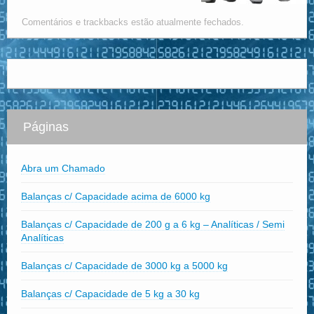
Comentários e trackbacks estão atualmente fechados.
Páginas
Abra um Chamado
Balanças c/ Capacidade acima de 6000 kg
Balanças c/ Capacidade de 200 g a 6 kg – Analíticas / Semi
Analíticas
Balanças c/ Capacidade de 3000 kg a 5000 kg
Balanças c/ Capacidade de 5 kg a 30 kg