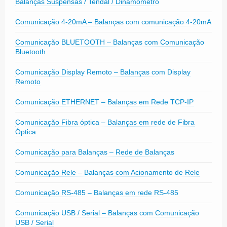
Balanças Suspensas / Tendal / Dinamômetro
Comunicação 4-20mA – Balanças com comunicação 4-20mA
Comunicação BLUETOOTH – Balanças com Comunicação
Bluetooth
Comunicação Display Remoto – Balanças com Display
Remoto
Comunicação ETHERNET – Balanças em Rede TCP-IP
Comunicação Fibra óptica – Balanças em rede de Fibra
Óptica
Comunicação para Balanças – Rede de Balanças
Comunicação Rele – Balanças com Acionamento de Rele
Comunicação RS-485 – Balanças em rede RS-485
Comunicação USB / Serial – Balanças com Comunicação
USB / Serial