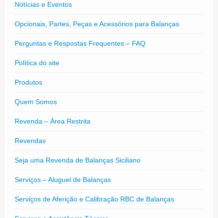
Notícias e Eventos
Opcionais, Partes, Peças e Acessórios para Balanças
Perguntas e Respostas Frequentes – FAQ
Política do site
Produtos
Quem Somos
Revenda – Área Restrita
Revendas
Seja uma Revenda de Balanças Siciliano
Serviços – Aluguel de Balanças
Serviços de Aferição e Calibração RBC de Balanças