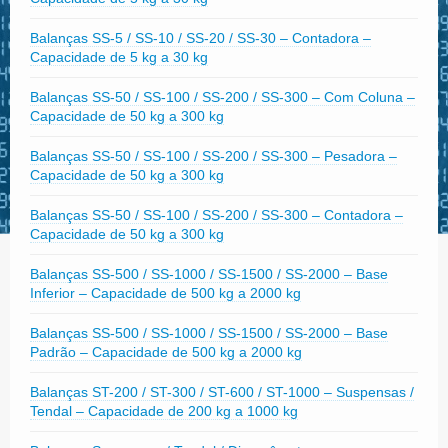
Balanças SS-5 / SS-10 / SS-20 / SS-30 – Contadora –
Capacidade de 5 kg a 30 kg
Balanças SS-50 / SS-100 / SS-200 / SS-300 – Com Coluna –
Capacidade de 50 kg a 300 kg
Balanças SS-50 / SS-100 / SS-200 / SS-300 – Pesadora –
Capacidade de 50 kg a 300 kg
Balanças SS-50 / SS-100 / SS-200 / SS-300 – Contadora –
Capacidade de 50 kg a 300 kg
Balanças SS-500 / SS-1000 / SS-1500 / SS-2000 – Base
Inferior – Capacidade de 500 kg a 2000 kg
Balanças SS-500 / SS-1000 / SS-1500 / SS-2000 – Base
Padrão – Capacidade de 500 kg a 2000 kg
Balanças ST-200 / ST-300 / ST-600 / ST-1000 – Suspensas /
Tendal – Capacidade de 200 kg a 1000 kg