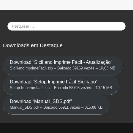
Downloads em Destaque
Download “Siciliano Imprime Fácil - Atualização”
SicilianoImprimeFacil.zip – Baixado 59169 vezes – 10,63 MB
Download “Setup Imprime Fácil Siciliano”
Setup-Imprime-facil.zip – Baixado 58703 vezes – 10,15 MB
Download “Manual_SDS.pdf”
Manual_SDS.pdf – Baixado 56911 vezes – 315,88 KB