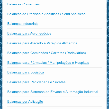
Balanças Comerciais
Balanças de Precisão e Analíticas / Semi Analíticas
Balanças Industriais
Balanças para Agronegócios
Balanças para Atacado e Varejo de Alimentos
Balanças para Caminhões / Carretas (Rodoviárias)
Balanças para Fármacias / Manipulações e Hospitais
Balanças para Logistica
Balanças para Reciclagens e Sucatas
Balanças para Sistemas de Envase e Automação Industrial
Balanças por Aplicação