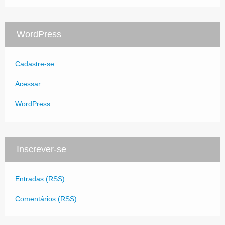
WordPress
Cadastre-se
Acessar
WordPress
Inscrever-se
Entradas (RSS)
Comentários (RSS)