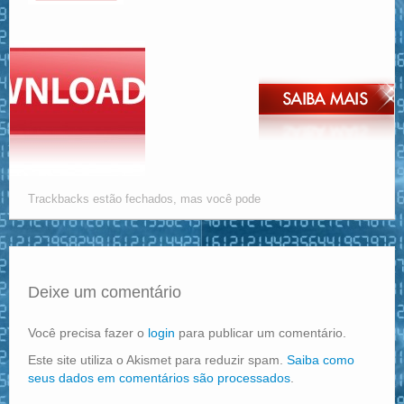
Trackbacks estão fechados, mas você pode
Deixe um comentário
Você precisa fazer o
login
para publicar um comentário.
Este site utiliza o Akismet para reduzir spam.
Saiba como
seus dados em comentários são processados
.