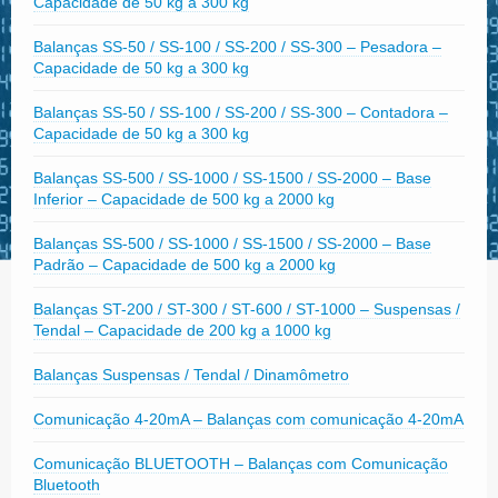
Capacidade de 50 kg a 300 kg
Balanças SS-50 / SS-100 / SS-200 / SS-300 – Pesadora –
Capacidade de 50 kg a 300 kg
Balanças SS-50 / SS-100 / SS-200 / SS-300 – Contadora –
Capacidade de 50 kg a 300 kg
Balanças SS-500 / SS-1000 / SS-1500 / SS-2000 – Base
Inferior – Capacidade de 500 kg a 2000 kg
Balanças SS-500 / SS-1000 / SS-1500 / SS-2000 – Base
Padrão – Capacidade de 500 kg a 2000 kg
Balanças ST-200 / ST-300 / ST-600 / ST-1000 – Suspensas /
Tendal – Capacidade de 200 kg a 1000 kg
Balanças Suspensas / Tendal / Dinamômetro
Comunicação 4-20mA – Balanças com comunicação 4-20mA
Comunicação BLUETOOTH – Balanças com Comunicação
Bluetooth