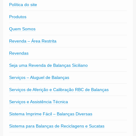
Política do site
Produtos
Quem Somos
Revenda – Área Restrita
Revendas
Seja uma Revenda de Balanças Siciliano
Serviços – Aluguel de Balanças
Serviços de Aferição e Calibração RBC de Balanças
Serviços e Assistência Técnica
Sistema Imprime Fácil – Balanças Diversas
Sistema para Balanças de Reciclagens e Sucatas