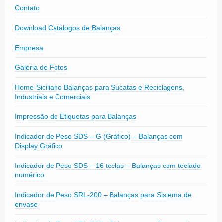
Contato
Download Catálogos de Balanças
Empresa
Galeria de Fotos
Home-Siciliano Balanças para Sucatas e Reciclagens,
Industriais e Comerciais
Impressão de Etiquetas para Balanças
Indicador de Peso SDS – G (Gráfico) – Balanças com
Display Gráfico
Indicador de Peso SDS – 16 teclas – Balanças com teclado
numérico.
Indicador de Peso SRL-200 – Balanças para Sistema de
envase