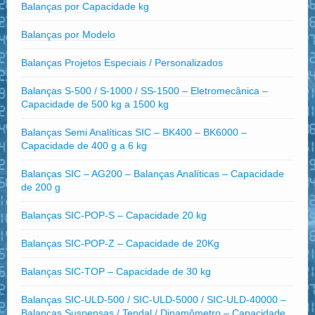
Balanças por Capacidade kg
Balanças por Modelo
Balanças Projetos Especiais / Personalizados
Balanças S-500 / S-1000 / SS-1500 – Eletromecânica –
Capacidade de 500 kg a 1500 kg
Balanças Semi Analíticas SIC – BK400 – BK6000 –
Capacidade de 400 g a 6 kg
Balanças SIC – AG200 – Balanças Analíticas – Capacidade
de 200 g
Balanças SIC-POP-S – Capacidade 20 kg
Balanças SIC-POP-Z – Capacidade de 20Kg
Balanças SIC-TOP – Capacidade de 30 kg
Balanças SIC-ULD-500 / SIC-ULD-5000 / SIC-ULD-40000 –
Balanças Suspensas / Tendal / Dinamômetro – Capacidade