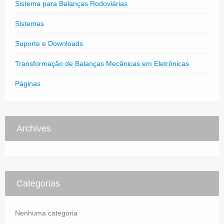
Sistema para Balanças Rodoviárias
Sistemas
Suporte e Downloads
Transformação de Balanças Mecânicas em Eletrônicas
Páginas
Archives
Categorias
Nenhuma categoria