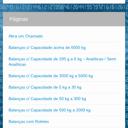
Páginas
Abra um Chamado
Balanças c/ Capacidade acima de 6000 kg
Balanças c/ Capacidade de 200 g a 6 kg – Analíticas / Semi
Analíticas
Balanças c/ Capacidade de 3000 kg a 5000 kg
Balanças c/ Capacidade de 5 kg a 30 kg
Balanças c/ Capacidade de 50 kg a 300 kg
Balanças c/ Capacidade de 500 kg a 2000 kg
Balanças com Roletes