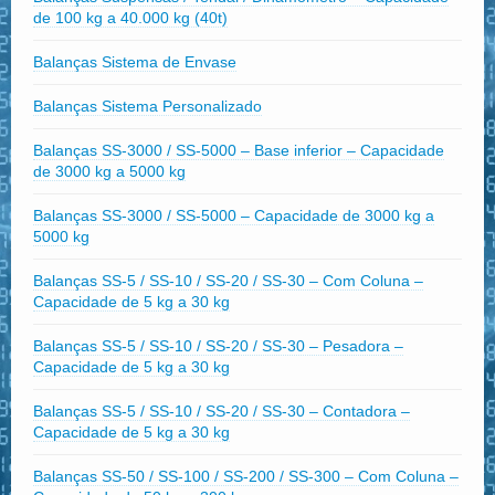
de 100 kg a 40.000 kg (40t)
Balanças Sistema de Envase
Balanças Sistema Personalizado
Balanças SS-3000 / SS-5000 – Base inferior – Capacidade
de 3000 kg a 5000 kg
Balanças SS-3000 / SS-5000 – Capacidade de 3000 kg a
5000 kg
Balanças SS-5 / SS-10 / SS-20 / SS-30 – Com Coluna –
Capacidade de 5 kg a 30 kg
Balanças SS-5 / SS-10 / SS-20 / SS-30 – Pesadora –
Capacidade de 5 kg a 30 kg
Balanças SS-5 / SS-10 / SS-20 / SS-30 – Contadora –
Capacidade de 5 kg a 30 kg
Balanças SS-50 / SS-100 / SS-200 / SS-300 – Com Coluna –