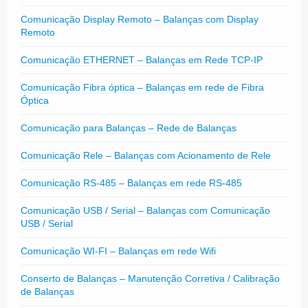
Comunicação Display Remoto – Balanças com Display
Remoto
Comunicação ETHERNET – Balanças em Rede TCP-IP
Comunicação Fibra óptica – Balanças em rede de Fibra
Óptica
Comunicação para Balanças – Rede de Balanças
Comunicação Rele – Balanças com Acionamento de Rele
Comunicação RS-485 – Balanças em rede RS-485
Comunicação USB / Serial – Balanças com Comunicação
USB / Serial
Comunicação WI-FI – Balanças em rede Wifi
Conserto de Balanças – Manutenção Corretiva / Calibração
de Balanças