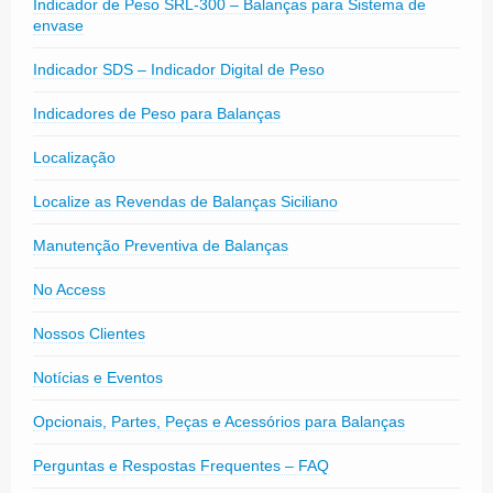
Indicador de Peso SRL-300 – Balanças para Sistema de
envase
Indicador SDS – Indicador Digital de Peso
Indicadores de Peso para Balanças
Localização
Localize as Revendas de Balanças Siciliano
Manutenção Preventiva de Balanças
No Access
Nossos Clientes
Notícias e Eventos
Opcionais, Partes, Peças e Acessórios para Balanças
Perguntas e Respostas Frequentes – FAQ