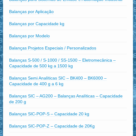
Balanças por Aplicação
Balanças por Capacidade kg
Balanças por Modelo
Balanças Projetos Especiais / Personalizados
Balanças S-500 / S-1000 / SS-1500 – Eletromecânica –
Capacidade de 500 kg a 1500 kg
Balanças Semi Analíticas SIC – BK400 – BK6000 –
Capacidade de 400 g a 6 kg
Balanças SIC – AG200 – Balanças Analíticas – Capacidade
de 200 g
Balanças SIC-POP-S – Capacidade 20 kg
Balanças SIC-POP-Z – Capacidade de 20Kg