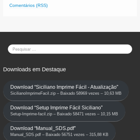
Comentários (RSS)
Downloads em Destaque
Download “Siciliano Imprime Fácil - Atualização”
SicilianoImprimeFacil.zip – Baixado 58969 vezes – 10,63 MB
Download “Setup Imprime Fácil Siciliano”
Setup-Imprime-facil.zip – Baixado 58471 vezes – 10,15 MB
Download “Manual_SDS.pdf”
Manual_SDS.pdf – Baixado 56751 vezes – 315,88 KB