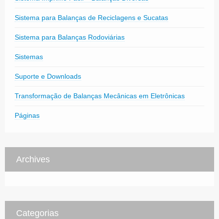
Sistema para Balanças de Reciclagens e Sucatas
Sistema para Balanças Rodoviárias
Sistemas
Suporte e Downloads
Transformação de Balanças Mecânicas em Eletrônicas
Páginas
Archives
Categorias