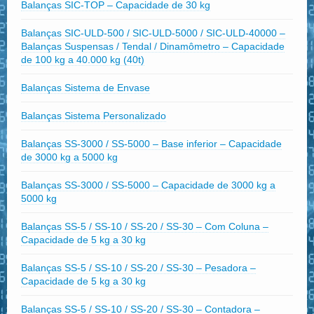
Balanças SIC-TOP – Capacidade de 30 kg
Balanças SIC-ULD-500 / SIC-ULD-5000 / SIC-ULD-40000 –
Balanças Suspensas / Tendal / Dinamômetro – Capacidade
de 100 kg a 40.000 kg (40t)
Balanças Sistema de Envase
Balanças Sistema Personalizado
Balanças SS-3000 / SS-5000 – Base inferior – Capacidade
de 3000 kg a 5000 kg
Balanças SS-3000 / SS-5000 – Capacidade de 3000 kg a
5000 kg
Balanças SS-5 / SS-10 / SS-20 / SS-30 – Com Coluna –
Capacidade de 5 kg a 30 kg
Balanças SS-5 / SS-10 / SS-20 / SS-30 – Pesadora –
Capacidade de 5 kg a 30 kg
Balanças SS-5 / SS-10 / SS-20 / SS-30 – Contadora –