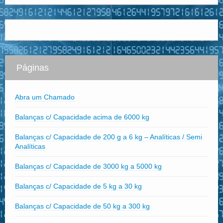
Páginas
Abra um Chamado
Balanças c/ Capacidade acima de 6000 kg
Balanças c/ Capacidade de 200 g a 6 kg – Analíticas / Semi
Analíticas
Balanças c/ Capacidade de 3000 kg a 5000 kg
Balanças c/ Capacidade de 5 kg a 30 kg
Balanças c/ Capacidade de 50 kg a 300 kg