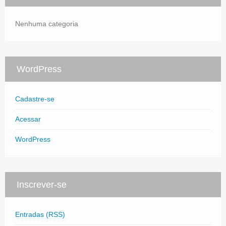
Nenhuma categoria
WordPress
Cadastre-se
Acessar
WordPress
Inscrever-se
Entradas (RSS)