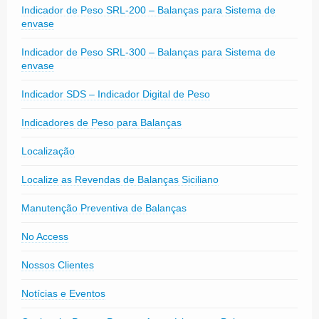
Indicador de Peso SRL-200 – Balanças para Sistema de
envase
Indicador de Peso SRL-300 – Balanças para Sistema de
envase
Indicador SDS – Indicador Digital de Peso
Indicadores de Peso para Balanças
Localização
Localize as Revendas de Balanças Siciliano
Manutenção Preventiva de Balanças
No Access
Nossos Clientes
Notícias e Eventos