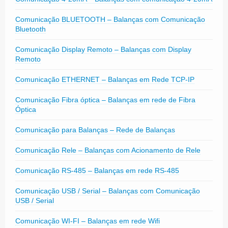
Comunicação BLUETOOTH – Balanças com Comunicação
Bluetooth
Comunicação Display Remoto – Balanças com Display
Remoto
Comunicação ETHERNET – Balanças em Rede TCP-IP
Comunicação Fibra óptica – Balanças em rede de Fibra
Óptica
Comunicação para Balanças – Rede de Balanças
Comunicação Rele – Balanças com Acionamento de Rele
Comunicação RS-485 – Balanças em rede RS-485
Comunicação USB / Serial – Balanças com Comunicação
USB / Serial
Comunicação WI-FI – Balanças em rede Wifi