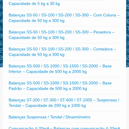
Capacidade de 5 kg a 30 kg
Balanças SS-50 / SS-100 / SS-200 / SS-300 – Com Coluna –
Capacidade de 50 kg a 300 kg
Balanças SS-50 / SS-100 / SS-200 / SS-300 – Pesadora –
Capacidade de 50 kg a 300 kg
Balanças SS-50 / SS-100 / SS-200 / SS-300 – Contadora –
Capacidade de 50 kg a 300 kg
Balanças SS-500 / SS-1000 / SS-1500 / SS-2000 – Base
Inferior – Capacidade de 500 kg a 2000 kg
Balanças SS-500 / SS-1000 / SS-1500 / SS-2000 – Base
Padrão – Capacidade de 500 kg a 2000 kg
Balanças ST-200 / ST-300 / ST-600 / ST-1000 – Suspensas /
Tendal – Capacidade de 200 kg a 1000 kg
Balanças Suspensas / Tendal / Dinamômetro
Comunicação 4-20mA – Balanças com comunicação 4-20mA