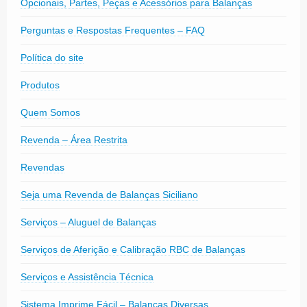
Opcionais, Partes, Peças e Acessórios para Balanças
Perguntas e Respostas Frequentes – FAQ
Política do site
Produtos
Quem Somos
Revenda – Área Restrita
Revendas
Seja uma Revenda de Balanças Siciliano
Serviços – Aluguel de Balanças
Serviços de Aferição e Calibração RBC de Balanças
Serviços e Assistência Técnica
Sistema Imprime Fácil – Balanças Diversas