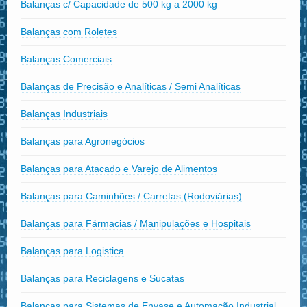
Balanças c/ Capacidade de 500 kg a 2000 kg
Balanças com Roletes
Balanças Comerciais
Balanças de Precisão e Analíticas / Semi Analíticas
Balanças Industriais
Balanças para Agronegócios
Balanças para Atacado e Varejo de Alimentos
Balanças para Caminhões / Carretas (Rodoviárias)
Balanças para Fármacias / Manipulações e Hospitais
Balanças para Logistica
Balanças para Reciclagens e Sucatas
Balanças para Sistemas de Envase e Automação Industrial