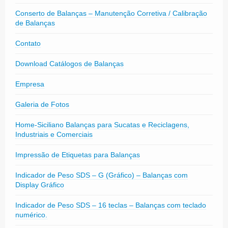
Conserto de Balanças – Manutenção Corretiva / Calibração
de Balanças
Contato
Download Catálogos de Balanças
Empresa
Galeria de Fotos
Home-Siciliano Balanças para Sucatas e Reciclagens,
Industriais e Comerciais
Impressão de Etiquetas para Balanças
Indicador de Peso SDS – G (Gráfico) – Balanças com
Display Gráfico
Indicador de Peso SDS – 16 teclas – Balanças com teclado
numérico.