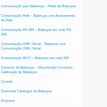
Comunicação para Balanças – Rede de Balanças
Comunicação Rele – Balanças com Acionamento
de Rele
Comunicação RS-485 – Balanças em rede RS-
485
Comunicação USB / Serial – Balanças com
Comunicação USB / Serial
Comunicação WI-FI – Balanças em rede Wifi
Conserto de Balanças – Manutenção Corretiva /
Calibração de Balanças
Contato
Download Catálogos de Balanças
Empresa