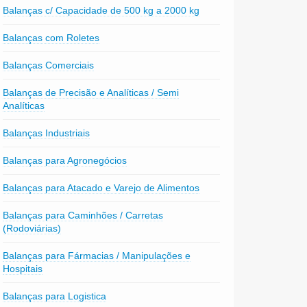
Balanças c/ Capacidade de 500 kg a 2000 kg
Balanças com Roletes
Balanças Comerciais
Balanças de Precisão e Analíticas / Semi
Analíticas
Balanças Industriais
Balanças para Agronegócios
Balanças para Atacado e Varejo de Alimentos
Balanças para Caminhões / Carretas
(Rodoviárias)
Balanças para Fármacias / Manipulações e
Hospitais
Balanças para Logistica