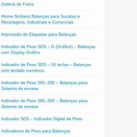
Galeria de Fotos
Home-Siciliano Balanças para Sucatas e
Reciclagens, Industriais e Comerciais
Impressão de Etiquetas para Balanças
Indicador de Peso SDS – G (Gráfico) – Balanças
com Display Gráfico
Indicador de Peso SDS – 16 teclas – Balanças
com teclado numérico.
Indicador de Peso SRL-200 – Balanças para
Sistema de envase
Indicador de Peso SRL-300 – Balanças para
Sistema de envase
Indicador SDS – Indicador Digital de Peso
Indicadores de Peso para Balanças