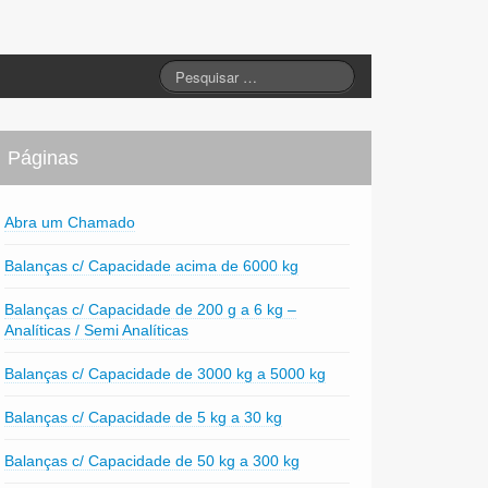
Páginas
Abra um Chamado
Balanças c/ Capacidade acima de 6000 kg
Balanças c/ Capacidade de 200 g a 6 kg –
Analíticas / Semi Analíticas
Balanças c/ Capacidade de 3000 kg a 5000 kg
Balanças c/ Capacidade de 5 kg a 30 kg
Balanças c/ Capacidade de 50 kg a 300 kg