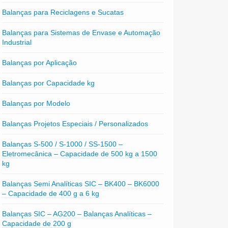
Balanças para Reciclagens e Sucatas
Balanças para Sistemas de Envase e Automação
Industrial
Balanças por Aplicação
Balanças por Capacidade kg
Balanças por Modelo
Balanças Projetos Especiais / Personalizados
Balanças S-500 / S-1000 / SS-1500 –
Eletromecânica – Capacidade de 500 kg a 1500
kg
Balanças Semi Analíticas SIC – BK400 – BK6000
– Capacidade de 400 g a 6 kg
Balanças SIC – AG200 – Balanças Analíticas –
Capacidade de 200 g