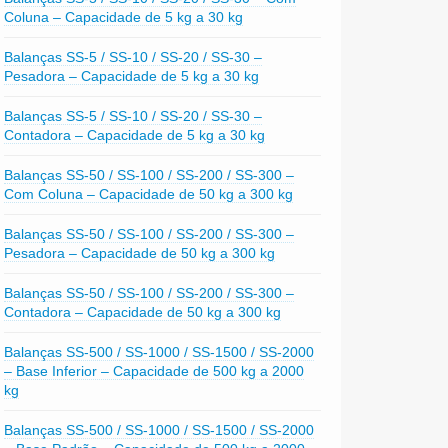
Coluna – Capacidade de 5 kg a 30 kg
Balanças SS-5 / SS-10 / SS-20 / SS-30 –
Pesadora – Capacidade de 5 kg a 30 kg
Balanças SS-5 / SS-10 / SS-20 / SS-30 –
Contadora – Capacidade de 5 kg a 30 kg
Balanças SS-50 / SS-100 / SS-200 / SS-300 –
Com Coluna – Capacidade de 50 kg a 300 kg
Balanças SS-50 / SS-100 / SS-200 / SS-300 –
Pesadora – Capacidade de 50 kg a 300 kg
Balanças SS-50 / SS-100 / SS-200 / SS-300 –
Contadora – Capacidade de 50 kg a 300 kg
Balanças SS-500 / SS-1000 / SS-1500 / SS-2000
– Base Inferior – Capacidade de 500 kg a 2000
kg
Balanças SS-500 / SS-1000 / SS-1500 / SS-2000