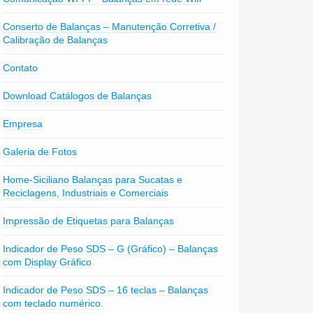
Conserto de Balanças – Manutenção Corretiva /
Calibração de Balanças
Contato
Download Catálogos de Balanças
Empresa
Galeria de Fotos
Home-Siciliano Balanças para Sucatas e
Reciclagens, Industriais e Comerciais
Impressão de Etiquetas para Balanças
Indicador de Peso SDS – G (Gráfico) – Balanças
com Display Gráfico
Indicador de Peso SDS – 16 teclas – Balanças
com teclado numérico.