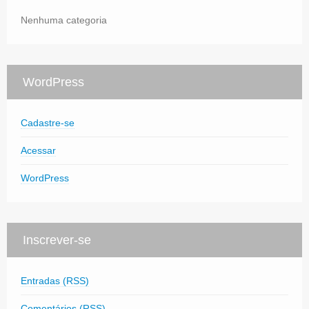
Nenhuma categoria
WordPress
Cadastre-se
Acessar
WordPress
Inscrever-se
Entradas (RSS)
Comentários (RSS)