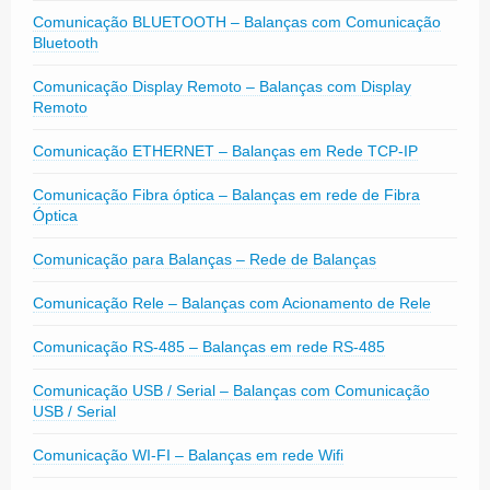
Comunicação BLUETOOTH – Balanças com Comunicação
Bluetooth
Comunicação Display Remoto – Balanças com Display
Remoto
Comunicação ETHERNET – Balanças em Rede TCP-IP
Comunicação Fibra óptica – Balanças em rede de Fibra
Óptica
Comunicação para Balanças – Rede de Balanças
Comunicação Rele – Balanças com Acionamento de Rele
Comunicação RS-485 – Balanças em rede RS-485
Comunicação USB / Serial – Balanças com Comunicação
USB / Serial
Comunicação WI-FI – Balanças em rede Wifi