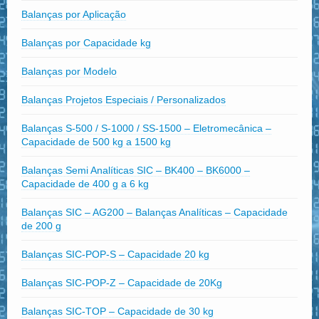
Balanças por Aplicação
Balanças por Capacidade kg
Balanças por Modelo
Balanças Projetos Especiais / Personalizados
Balanças S-500 / S-1000 / SS-1500 – Eletromecânica –
Capacidade de 500 kg a 1500 kg
Balanças Semi Analíticas SIC – BK400 – BK6000 –
Capacidade de 400 g a 6 kg
Balanças SIC – AG200 – Balanças Analíticas – Capacidade
de 200 g
Balanças SIC-POP-S – Capacidade 20 kg
Balanças SIC-POP-Z – Capacidade de 20Kg
Balanças SIC-TOP – Capacidade de 30 kg