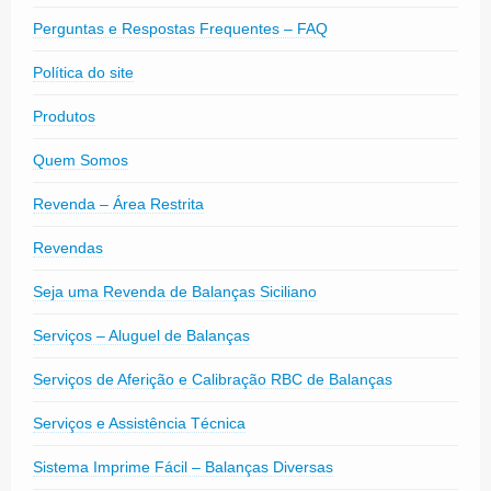
Perguntas e Respostas Frequentes – FAQ
Política do site
Produtos
Quem Somos
Revenda – Área Restrita
Revendas
Seja uma Revenda de Balanças Siciliano
Serviços – Aluguel de Balanças
Serviços de Aferição e Calibração RBC de Balanças
Serviços e Assistência Técnica
Sistema Imprime Fácil – Balanças Diversas