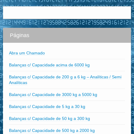
Páginas
Abra um Chamado
Balanças c/ Capacidade acima de 6000 kg
Balanças c/ Capacidade de 200 g a 6 kg – Analíticas / Semi
Analíticas
Balanças c/ Capacidade de 3000 kg a 5000 kg
Balanças c/ Capacidade de 5 kg a 30 kg
Balanças c/ Capacidade de 50 kg a 300 kg
Balanças c/ Capacidade de 500 kg a 2000 kg