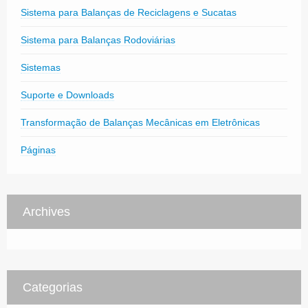
Sistema para Balanças de Reciclagens e Sucatas
Sistema para Balanças Rodoviárias
Sistemas
Suporte e Downloads
Transformação de Balanças Mecânicas em Eletrônicas
Páginas
Archives
Categorias