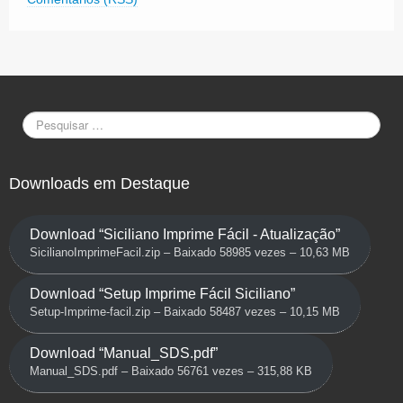
Downloads em Destaque
Download “Siciliano Imprime Fácil - Atualização”
SicilianoImprimeFacil.zip – Baixado 58985 vezes – 10,63 MB
Download “Setup Imprime Fácil Siciliano”
Setup-Imprime-facil.zip – Baixado 58487 vezes – 10,15 MB
Download “Manual_SDS.pdf”
Manual_SDS.pdf – Baixado 56761 vezes – 315,88 KB