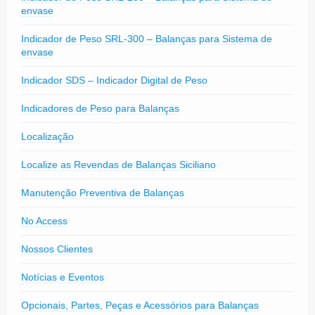
envase
Indicador de Peso SRL-300 – Balanças para Sistema de
envase
Indicador SDS – Indicador Digital de Peso
Indicadores de Peso para Balanças
Localização
Localize as Revendas de Balanças Siciliano
Manutenção Preventiva de Balanças
No Access
Nossos Clientes
Notícias e Eventos
Opcionais, Partes, Peças e Acessórios para Balanças