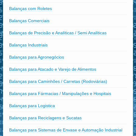
Balanças com Roletes
Balanças Comerciais
Balanças de Precisão e Analíticas / Semi Analíticas
Balanças Industriais
Balanças para Agronegócios
Balanças para Atacado e Varejo de Alimentos
Balanças para Caminhões / Carretas (Rodoviárias)
Balanças para Fármacias / Manipulações e Hospitais
Balanças para Logistica
Balanças para Reciclagens e Sucatas
Balanças para Sistemas de Envase e Automação Industrial