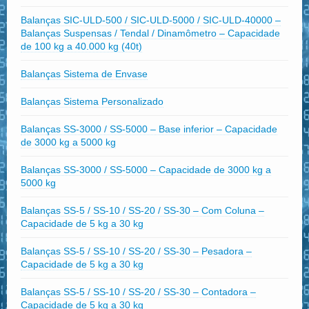
Balanças SIC-ULD-500 / SIC-ULD-5000 / SIC-ULD-40000 –
Balanças Suspensas / Tendal / Dinamômetro – Capacidade
de 100 kg a 40.000 kg (40t)
Balanças Sistema de Envase
Balanças Sistema Personalizado
Balanças SS-3000 / SS-5000 – Base inferior – Capacidade
de 3000 kg a 5000 kg
Balanças SS-3000 / SS-5000 – Capacidade de 3000 kg a
5000 kg
Balanças SS-5 / SS-10 / SS-20 / SS-30 – Com Coluna –
Capacidade de 5 kg a 30 kg
Balanças SS-5 / SS-10 / SS-20 / SS-30 – Pesadora –
Capacidade de 5 kg a 30 kg
Balanças SS-5 / SS-10 / SS-20 / SS-30 – Contadora –
Capacidade de 5 kg a 30 kg