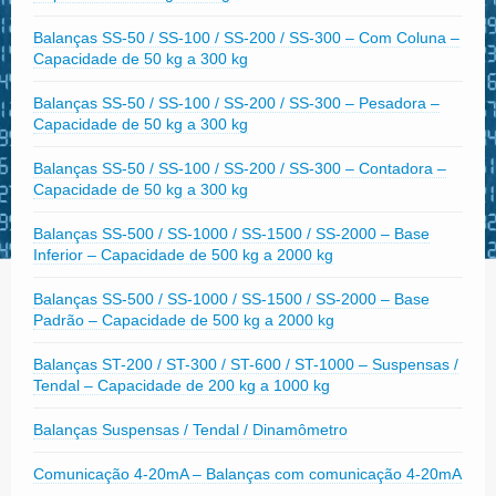
Balanças SS-50 / SS-100 / SS-200 / SS-300 – Com Coluna –
Capacidade de 50 kg a 300 kg
Balanças SS-50 / SS-100 / SS-200 / SS-300 – Pesadora –
Capacidade de 50 kg a 300 kg
Balanças SS-50 / SS-100 / SS-200 / SS-300 – Contadora –
Capacidade de 50 kg a 300 kg
Balanças SS-500 / SS-1000 / SS-1500 / SS-2000 – Base
Inferior – Capacidade de 500 kg a 2000 kg
Balanças SS-500 / SS-1000 / SS-1500 / SS-2000 – Base
Padrão – Capacidade de 500 kg a 2000 kg
Balanças ST-200 / ST-300 / ST-600 / ST-1000 – Suspensas /
Tendal – Capacidade de 200 kg a 1000 kg
Balanças Suspensas / Tendal / Dinamômetro
Comunicação 4-20mA – Balanças com comunicação 4-20mA