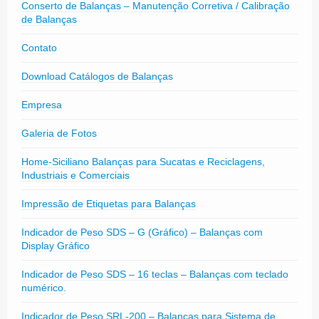
Conserto de Balanças – Manutenção Corretiva / Calibração
de Balanças
Contato
Download Catálogos de Balanças
Empresa
Galeria de Fotos
Home-Siciliano Balanças para Sucatas e Reciclagens,
Industriais e Comerciais
Impressão de Etiquetas para Balanças
Indicador de Peso SDS – G (Gráfico) – Balanças com
Display Gráfico
Indicador de Peso SDS – 16 teclas – Balanças com teclado
numérico.
Indicador de Peso SRL-200 – Balanças para Sistema de