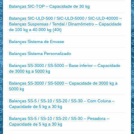
Balanças SIC-TOP – Capacidade de 30 kg
Balanças SIC-ULD-500 / SIC-ULD-5000 / SIC-ULD-40000 –
Balanças Suspensas / Tendal / Dinamômetro – Capacidade
de 100 kg a 40.000 kg (40t)
Balanças Sistema de Envase
Balanças Sistema Personalizado
Balanças SS-3000 / SS-5000 – Base inferior – Capacidade
de 3000 kg a 5000 kg
Balanças SS-3000 / SS-5000 – Capacidade de 3000 kg a
5000 kg
Balanças SS-5 / SS-10 / SS-20 / SS-30 – Com Coluna –
Capacidade de 5 kg a 30 kg
Balanças SS-5 / SS-10 / SS-20 / SS-30 – Pesadora –
Capacidade de 5 kg a 30 kg