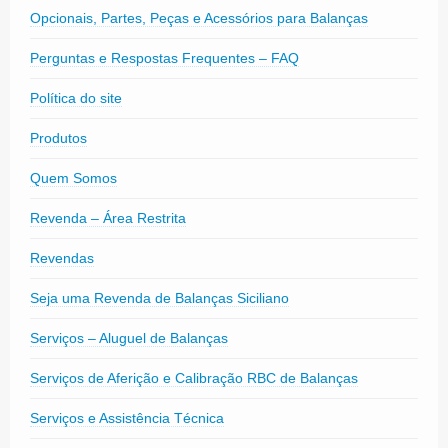
Opcionais, Partes, Peças e Acessórios para Balanças
Perguntas e Respostas Frequentes – FAQ
Política do site
Produtos
Quem Somos
Revenda – Área Restrita
Revendas
Seja uma Revenda de Balanças Siciliano
Serviços – Aluguel de Balanças
Serviços de Aferição e Calibração RBC de Balanças
Serviços e Assistência Técnica