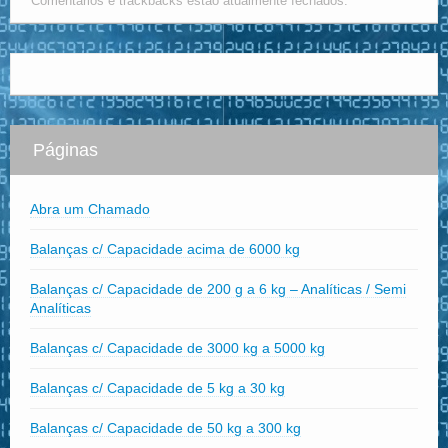
Comentários e trackbacks estão atualmente fechados.
Páginas
Abra um Chamado
Balanças c/ Capacidade acima de 6000 kg
Balanças c/ Capacidade de 200 g a 6 kg – Analíticas / Semi
Analíticas
Balanças c/ Capacidade de 3000 kg a 5000 kg
Balanças c/ Capacidade de 5 kg a 30 kg
Balanças c/ Capacidade de 50 kg a 300 kg