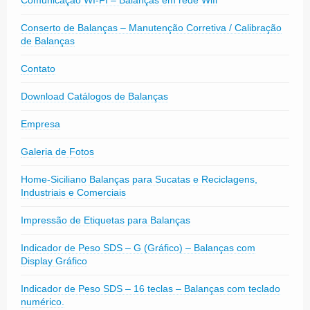
Comunicação WI-FI – Balanças em rede Wifi
Conserto de Balanças – Manutenção Corretiva / Calibração
de Balanças
Contato
Download Catálogos de Balanças
Empresa
Galeria de Fotos
Home-Siciliano Balanças para Sucatas e Reciclagens,
Industriais e Comerciais
Impressão de Etiquetas para Balanças
Indicador de Peso SDS – G (Gráfico) – Balanças com
Display Gráfico
Indicador de Peso SDS – 16 teclas – Balanças com teclado
numérico.