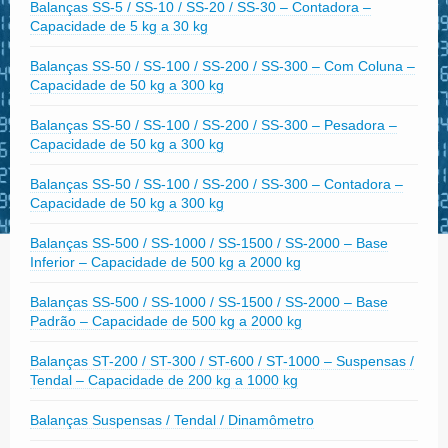
Balanças SS-5 / SS-10 / SS-20 / SS-30 – Contadora –
Capacidade de 5 kg a 30 kg
Balanças SS-50 / SS-100 / SS-200 / SS-300 – Com Coluna –
Capacidade de 50 kg a 300 kg
Balanças SS-50 / SS-100 / SS-200 / SS-300 – Pesadora –
Capacidade de 50 kg a 300 kg
Balanças SS-50 / SS-100 / SS-200 / SS-300 – Contadora –
Capacidade de 50 kg a 300 kg
Balanças SS-500 / SS-1000 / SS-1500 / SS-2000 – Base
Inferior – Capacidade de 500 kg a 2000 kg
Balanças SS-500 / SS-1000 / SS-1500 / SS-2000 – Base
Padrão – Capacidade de 500 kg a 2000 kg
Balanças ST-200 / ST-300 / ST-600 / ST-1000 – Suspensas /
Tendal – Capacidade de 200 kg a 1000 kg
Balanças Suspensas / Tendal / Dinamômetro