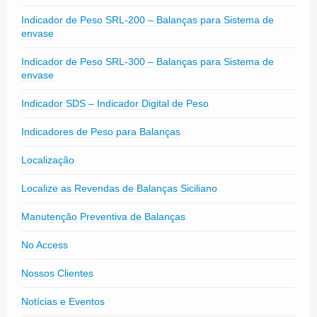
Indicador de Peso SRL-200 – Balanças para Sistema de
envase
Indicador de Peso SRL-300 – Balanças para Sistema de
envase
Indicador SDS – Indicador Digital de Peso
Indicadores de Peso para Balanças
Localização
Localize as Revendas de Balanças Siciliano
Manutenção Preventiva de Balanças
No Access
Nossos Clientes
Notícias e Eventos