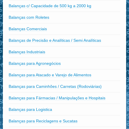
Balanças c/ Capacidade de 500 kg a 2000 kg
Balanças com Roletes
Balanças Comerciais
Balanças de Precisão e Analíticas / Semi Analíticas
Balanças Industriais
Balanças para Agronegócios
Balanças para Atacado e Varejo de Alimentos
Balanças para Caminhões / Carretas (Rodoviárias)
Balanças para Fármacias / Manipulações e Hospitais
Balanças para Logistica
Balanças para Reciclagens e Sucatas