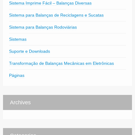
Sistema Imprime Fácil – Balanças Diversas
Sistema para Balanças de Reciclagens e Sucatas
Sistema para Balanças Rodoviárias
Sistemas
Suporte e Downloads
Transformação de Balanças Mecânicas em Eletrônicas
Páginas
Archives