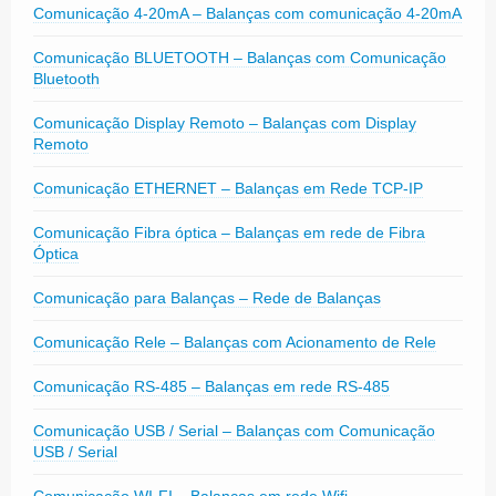
Comunicação 4-20mA – Balanças com comunicação 4-20mA
Comunicação BLUETOOTH – Balanças com Comunicação
Bluetooth
Comunicação Display Remoto – Balanças com Display
Remoto
Comunicação ETHERNET – Balanças em Rede TCP-IP
Comunicação Fibra óptica – Balanças em rede de Fibra
Óptica
Comunicação para Balanças – Rede de Balanças
Comunicação Rele – Balanças com Acionamento de Rele
Comunicação RS-485 – Balanças em rede RS-485
Comunicação USB / Serial – Balanças com Comunicação
USB / Serial