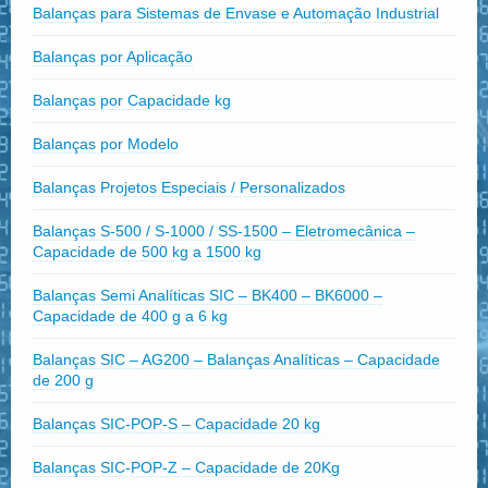
Balanças para Sistemas de Envase e Automação Industrial
Balanças por Aplicação
Balanças por Capacidade kg
Balanças por Modelo
Balanças Projetos Especiais / Personalizados
Balanças S-500 / S-1000 / SS-1500 – Eletromecânica –
Capacidade de 500 kg a 1500 kg
Balanças Semi Analíticas SIC – BK400 – BK6000 –
Capacidade de 400 g a 6 kg
Balanças SIC – AG200 – Balanças Analíticas – Capacidade
de 200 g
Balanças SIC-POP-S – Capacidade 20 kg
Balanças SIC-POP-Z – Capacidade de 20Kg