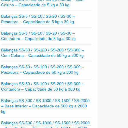
Coluna – Capacidade de 5 kg a 30 kg
Balanças SS-5 / SS-10 / SS-20 / SS-30 –
Pesadora – Capacidade de 5 kg a 30 kg
Balanças SS-5 / SS-10 / SS-20 / SS-30 –
Contadora – Capacidade de 5 kg a 30 kg
Balanças SS-50 / SS-100 / SS-200 / SS-300 –
Com Coluna – Capacidade de 50 kg a 300 kg
Balanças SS-50 / SS-100 / SS-200 / SS-300 –
Pesadora – Capacidade de 50 kg a 300 kg
Balanças SS-50 / SS-100 / SS-200 / SS-300 –
Contadora – Capacidade de 50 kg a 300 kg
Balanças SS-500 / SS-1000 / SS-1500 / SS-2000
– Base Inferior – Capacidade de 500 kg a 2000
kg
Balanças SS-500 / SS-1000 / SS-1500 / SS-2000