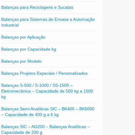
Balanças para Reciclagens e Sucatas
Balanças para Sistemas de Envase e Automação
Industrial
Balanças por Aplicação
Balanças por Capacidade kg
Balanças por Modelo
Balanças Projetos Especiais / Personalizados
Balanças S-500 / S-1000 / SS-1500 –
Eletromecânica – Capacidade de 500 kg a 1500
kg
Balanças Semi Analíticas SIC – BK400 – BK6000
– Capacidade de 400 g a 6 kg
Balanças SIC – AG200 – Balanças Analíticas –
Capacidade de 200 g