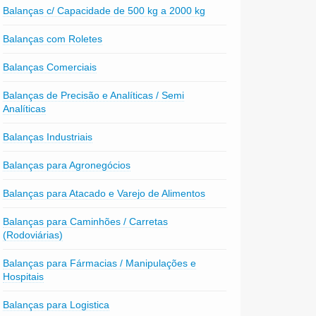
Balanças c/ Capacidade de 500 kg a 2000 kg
Balanças com Roletes
Balanças Comerciais
Balanças de Precisão e Analíticas / Semi
Analíticas
Balanças Industriais
Balanças para Agronegócios
Balanças para Atacado e Varejo de Alimentos
Balanças para Caminhões / Carretas
(Rodoviárias)
Balanças para Fármacias / Manipulações e
Hospitais
Balanças para Logistica