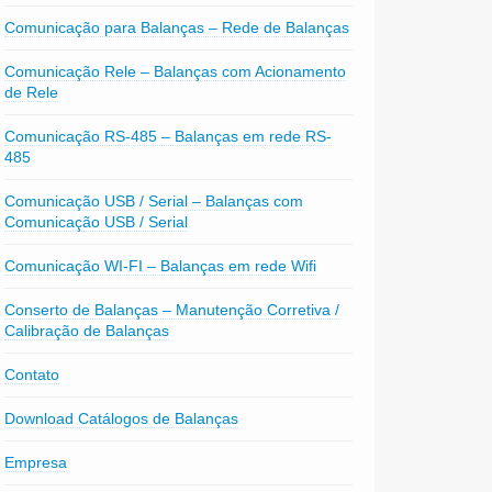
Comunicação para Balanças – Rede de Balanças
Comunicação Rele – Balanças com Acionamento
de Rele
Comunicação RS-485 – Balanças em rede RS-
485
Comunicação USB / Serial – Balanças com
Comunicação USB / Serial
Comunicação WI-FI – Balanças em rede Wifi
Conserto de Balanças – Manutenção Corretiva /
Calibração de Balanças
Contato
Download Catálogos de Balanças
Empresa