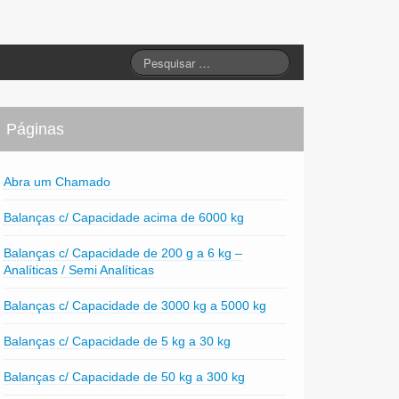
Páginas
Abra um Chamado
Balanças c/ Capacidade acima de 6000 kg
Balanças c/ Capacidade de 200 g a 6 kg –
Analíticas / Semi Analíticas
Balanças c/ Capacidade de 3000 kg a 5000 kg
Balanças c/ Capacidade de 5 kg a 30 kg
Balanças c/ Capacidade de 50 kg a 300 kg