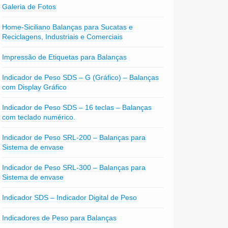
Galeria de Fotos
Home-Siciliano Balanças para Sucatas e
Reciclagens, Industriais e Comerciais
Impressão de Etiquetas para Balanças
Indicador de Peso SDS – G (Gráfico) – Balanças
com Display Gráfico
Indicador de Peso SDS – 16 teclas – Balanças
com teclado numérico.
Indicador de Peso SRL-200 – Balanças para
Sistema de envase
Indicador de Peso SRL-300 – Balanças para
Sistema de envase
Indicador SDS – Indicador Digital de Peso
Indicadores de Peso para Balanças