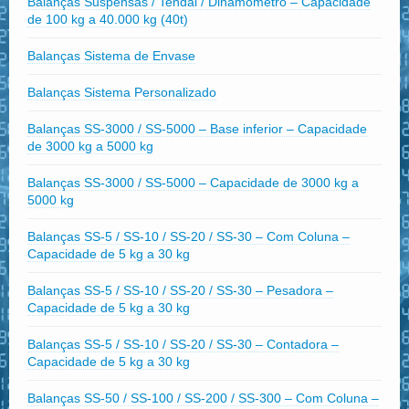
Balanças Suspensas / Tendal / Dinamômetro – Capacidade
de 100 kg a 40.000 kg (40t)
Balanças Sistema de Envase
Balanças Sistema Personalizado
Balanças SS-3000 / SS-5000 – Base inferior – Capacidade
de 3000 kg a 5000 kg
Balanças SS-3000 / SS-5000 – Capacidade de 3000 kg a
5000 kg
Balanças SS-5 / SS-10 / SS-20 / SS-30 – Com Coluna –
Capacidade de 5 kg a 30 kg
Balanças SS-5 / SS-10 / SS-20 / SS-30 – Pesadora –
Capacidade de 5 kg a 30 kg
Balanças SS-5 / SS-10 / SS-20 / SS-30 – Contadora –
Capacidade de 5 kg a 30 kg
Balanças SS-50 / SS-100 / SS-200 / SS-300 – Com Coluna –