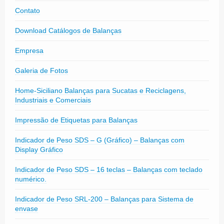
Contato
Download Catálogos de Balanças
Empresa
Galeria de Fotos
Home-Siciliano Balanças para Sucatas e Reciclagens,
Industriais e Comerciais
Impressão de Etiquetas para Balanças
Indicador de Peso SDS – G (Gráfico) – Balanças com
Display Gráfico
Indicador de Peso SDS – 16 teclas – Balanças com teclado
numérico.
Indicador de Peso SRL-200 – Balanças para Sistema de
envase