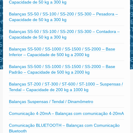
Capacidade de 50 kg a 300 kg
Balanças SS-50 / SS-100 / SS-200 / SS-300 – Pesadora –
Capacidade de 50 kg a 300 kg
Balanças SS-50 / SS-100 / SS-200 / SS-300 – Contadora –
Capacidade de 50 kg a 300 kg
Balanças SS-500 / SS-1000 / SS-1500 / SS-2000 – Base
Inferior – Capacidade de 500 kg a 2000 kg
Balanças SS-500 / SS-1000 / SS-1500 / SS-2000 – Base
Padrão – Capacidade de 500 kg a 2000 kg
Balanças ST-200 / ST-300 / ST-600 / ST-1000 – Suspensas /
Tendal – Capacidade de 200 kg a 1000 kg
Balanças Suspensas / Tendal / Dinamômetro
Comunicação 4-20mA – Balanças com comunicação 4-20mA
Comunicação BLUETOOTH – Balanças com Comunicação
Bluetooth