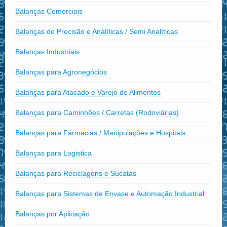
Balanças Comerciais
Balanças de Precisão e Analíticas / Semi Analíticas
Balanças Industriais
Balanças para Agronegócios
Balanças para Atacado e Varejo de Alimentos
Balanças para Caminhões / Carretas (Rodoviárias)
Balanças para Fármacias / Manipulações e Hospitais
Balanças para Logistica
Balanças para Reciclagens e Sucatas
Balanças para Sistemas de Envase e Automação Industrial
Balanças por Aplicação