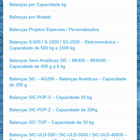
Balanças por Capacidade kg
Balanças por Modelo
Balanças Projetos Especiais / Personalizados
Balanças S-500 / S-1000 / SS-1500 – Eletromecânica –
Capacidade de 500 kg a 1500 kg
Balanças Semi Analíticas SIC – BK400 – BK6000 –
Capacidade de 400 g a 6 kg
Balanças SIC – AG200 – Balanças Analíticas – Capacidade
de 200 g
Balanças SIC-POP-S – Capacidade 20 kg
Balanças SIC-POP-Z – Capacidade de 20Kg
Balanças SIC-TOP – Capacidade de 30 kg
Balanças SIC-ULD-500 / SIC-ULD-5000 / SIC-ULD-40000 –