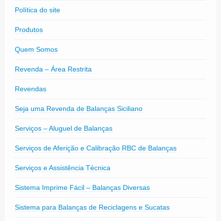
Política do site
Produtos
Quem Somos
Revenda – Área Restrita
Revendas
Seja uma Revenda de Balanças Siciliano
Serviços – Aluguel de Balanças
Serviços de Aferição e Calibração RBC de Balanças
Serviços e Assistência Técnica
Sistema Imprime Fácil – Balanças Diversas
Sistema para Balanças de Reciclagens e Sucatas