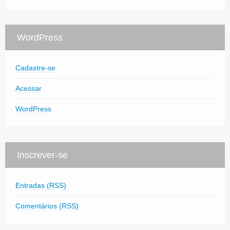
WordPress
Cadastre-se
Acessar
WordPress
Inscrever-se
Entradas (RSS)
Comentários (RSS)