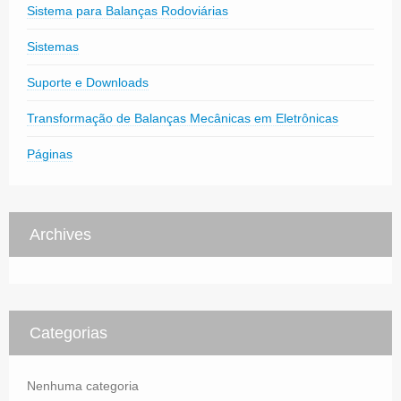
Sistema para Balanças Rodoviárias
Sistemas
Suporte e Downloads
Transformação de Balanças Mecânicas em Eletrônicas
Páginas
Archives
Categorias
Nenhuma categoria