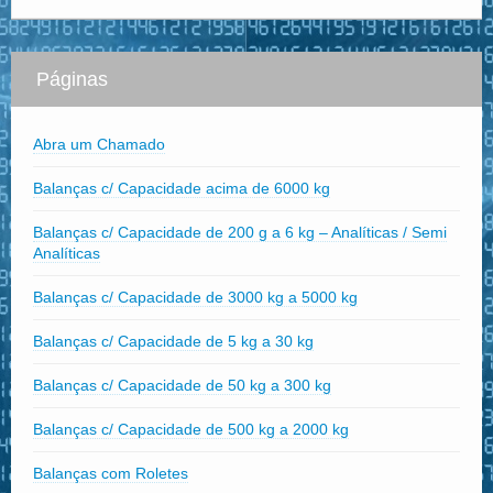
Páginas
Abra um Chamado
Balanças c/ Capacidade acima de 6000 kg
Balanças c/ Capacidade de 200 g a 6 kg – Analíticas / Semi
Analíticas
Balanças c/ Capacidade de 3000 kg a 5000 kg
Balanças c/ Capacidade de 5 kg a 30 kg
Balanças c/ Capacidade de 50 kg a 300 kg
Balanças c/ Capacidade de 500 kg a 2000 kg
Balanças com Roletes