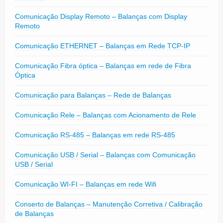
Comunicação Display Remoto – Balanças com Display
Remoto
Comunicação ETHERNET – Balanças em Rede TCP-IP
Comunicação Fibra óptica – Balanças em rede de Fibra
Óptica
Comunicação para Balanças – Rede de Balanças
Comunicação Rele – Balanças com Acionamento de Rele
Comunicação RS-485 – Balanças em rede RS-485
Comunicação USB / Serial – Balanças com Comunicação
USB / Serial
Comunicação WI-FI – Balanças em rede Wifi
Conserto de Balanças – Manutenção Corretiva / Calibração
de Balanças