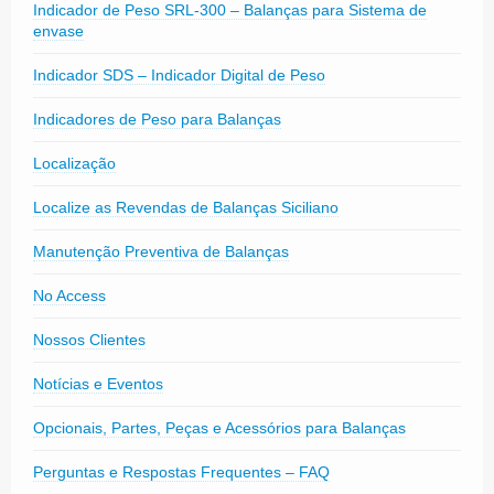
Indicador de Peso SRL-300 – Balanças para Sistema de
envase
Indicador SDS – Indicador Digital de Peso
Indicadores de Peso para Balanças
Localização
Localize as Revendas de Balanças Siciliano
Manutenção Preventiva de Balanças
No Access
Nossos Clientes
Notícias e Eventos
Opcionais, Partes, Peças e Acessórios para Balanças
Perguntas e Respostas Frequentes – FAQ