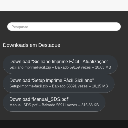
Downloads em Destaque
Download “Siciliano Imprime Fácil - Atualização”
SicilianoImprimeFacil.zip – Baixado 59159 vezes – 10,63 MB
Download “Setup Imprime Fácil Siciliano”
Setup-Imprime-facil.zip – Baixado 58691 vezes – 10,15 MB
Download “Manual_SDS.pdf”
Manual_SDS.pdf – Baixado 56911 vezes – 315,88 KB