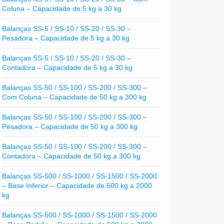
Coluna – Capacidade de 5 kg a 30 kg
Balanças SS-5 / SS-10 / SS-20 / SS-30 –
Pesadora – Capacidade de 5 kg a 30 kg
Balanças SS-5 / SS-10 / SS-20 / SS-30 –
Contadora – Capacidade de 5 kg a 30 kg
Balanças SS-50 / SS-100 / SS-200 / SS-300 –
Com Coluna – Capacidade de 50 kg a 300 kg
Balanças SS-50 / SS-100 / SS-200 / SS-300 –
Pesadora – Capacidade de 50 kg a 300 kg
Balanças SS-50 / SS-100 / SS-200 / SS-300 –
Contadora – Capacidade de 50 kg a 300 kg
Balanças SS-500 / SS-1000 / SS-1500 / SS-2000
– Base Inferior – Capacidade de 500 kg a 2000
kg
Balanças SS-500 / SS-1000 / SS-1500 / SS-2000