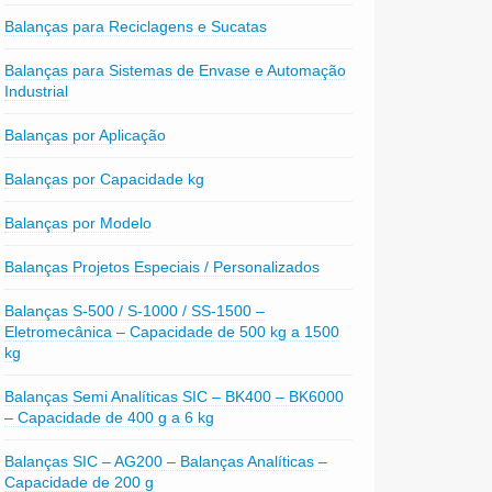
Balanças para Reciclagens e Sucatas
Balanças para Sistemas de Envase e Automação
Industrial
Balanças por Aplicação
Balanças por Capacidade kg
Balanças por Modelo
Balanças Projetos Especiais / Personalizados
Balanças S-500 / S-1000 / SS-1500 –
Eletromecânica – Capacidade de 500 kg a 1500
kg
Balanças Semi Analíticas SIC – BK400 – BK6000
– Capacidade de 400 g a 6 kg
Balanças SIC – AG200 – Balanças Analíticas –
Capacidade de 200 g