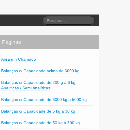
Páginas
Abra um Chamado
Balanças c/ Capacidade acima de 6000 kg
Balanças c/ Capacidade de 200 g a 6 kg –
Analíticas / Semi Analíticas
Balanças c/ Capacidade de 3000 kg a 5000 kg
Balanças c/ Capacidade de 5 kg a 30 kg
Balanças c/ Capacidade de 50 kg a 300 kg