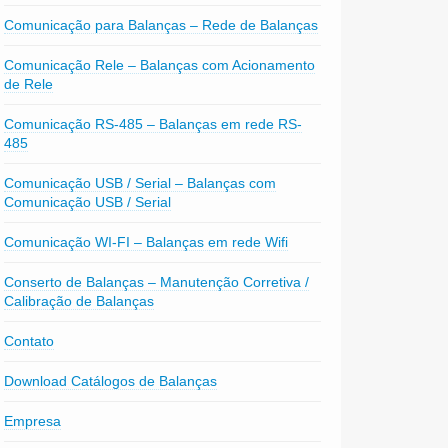
Comunicação para Balanças – Rede de Balanças
Comunicação Rele – Balanças com Acionamento
de Rele
Comunicação RS-485 – Balanças em rede RS-
485
Comunicação USB / Serial – Balanças com
Comunicação USB / Serial
Comunicação WI-FI – Balanças em rede Wifi
Conserto de Balanças – Manutenção Corretiva /
Calibração de Balanças
Contato
Download Catálogos de Balanças
Empresa