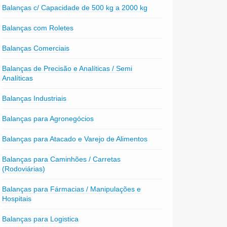
Balanças c/ Capacidade de 500 kg a 2000 kg
Balanças com Roletes
Balanças Comerciais
Balanças de Precisão e Analíticas / Semi
Analíticas
Balanças Industriais
Balanças para Agronegócios
Balanças para Atacado e Varejo de Alimentos
Balanças para Caminhões / Carretas
(Rodoviárias)
Balanças para Fármacias / Manipulações e
Hospitais
Balanças para Logistica