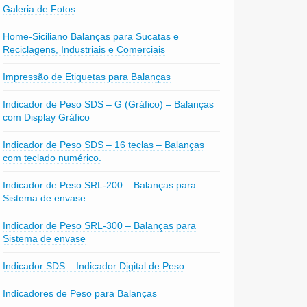
Galeria de Fotos
Home-Siciliano Balanças para Sucatas e
Reciclagens, Industriais e Comerciais
Impressão de Etiquetas para Balanças
Indicador de Peso SDS – G (Gráfico) – Balanças
com Display Gráfico
Indicador de Peso SDS – 16 teclas – Balanças
com teclado numérico.
Indicador de Peso SRL-200 – Balanças para
Sistema de envase
Indicador de Peso SRL-300 – Balanças para
Sistema de envase
Indicador SDS – Indicador Digital de Peso
Indicadores de Peso para Balanças